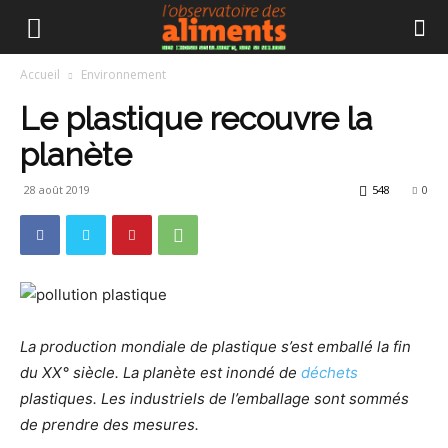
Accueil
Environnement
Le plastique recouvre la
planète
28 août 2019
548
0
La production mondiale de plastique s’est emballé la fin
du XX° siècle. La planète est inondé de
déchets
plastiques. Les industriels de l’emballage sont sommés
de prendre des mesures.