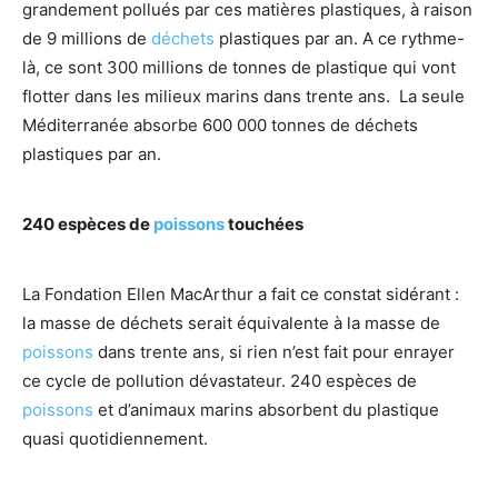
grandement pollués par ces matières plastiques, à raison
de 9 millions de
déchets
plastiques par an. A ce rythme-
là, ce sont 300 millions de tonnes de plastique qui vont
flotter dans les milieux marins dans trente ans. La seule
Méditerranée absorbe 600 000 tonnes de déchets
plastiques par an.
240 espèces de
poissons
touchées
La Fondation Ellen MacArthur a fait ce constat sidérant :
la masse de déchets serait équivalente à la masse de
poissons
dans trente ans, si rien n’est fait pour enrayer
ce cycle de pollution dévastateur. 240 espèces de
poissons
et d’animaux marins absorbent du plastique
quasi quotidiennement.