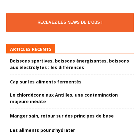
RECEVEZ LES NEWS DE L'OBS !
ARTICLES RÉCENTS
Boissons sportives, boissons énergisantes, boissons
aux électrolytes : les différences
Cap sur les aliments fermentés
Le chlordécone aux Antilles, une contamination
majeure inédite
Manger sain, retour sur des principes de base
Les aliments pour s’hydrater