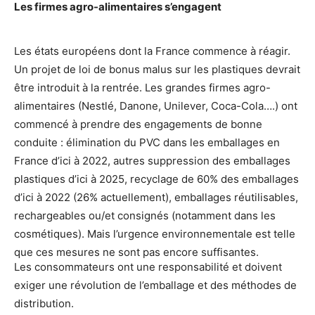
Les firmes agro-alimentaires s’engagent
Les états européens dont la France commence à réagir.
Un projet de loi de bonus malus sur les plastiques devrait
être introduit à la rentrée. Les grandes firmes agro-
alimentaires (Nestlé, Danone, Unilever, Coca-Cola….) ont
commencé à prendre des engagements de bonne
conduite : élimination du PVC dans les emballages en
France d’ici à 2022, autres suppression des emballages
plastiques d’ici à 2025, recyclage de 60% des emballages
d’ici à 2022 (26% actuellement), emballages réutilisables,
rechargeables ou/et consignés (notamment dans les
cosmétiques). Mais l’urgence environnementale est telle
que ces mesures ne sont pas encore suffisantes.
Les consommateurs ont une responsabilité et doivent
exiger une révolution de l’emballage et des méthodes de
distribution.