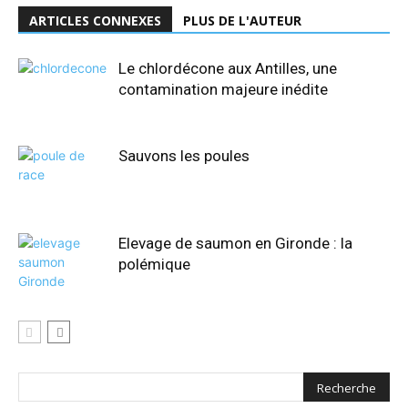
ARTICLES CONNEXES
PLUS DE L'AUTEUR
Le chlordécone aux Antilles, une
contamination majeure inédite
Sauvons les poules
Elevage de saumon en Gironde : la
polémique