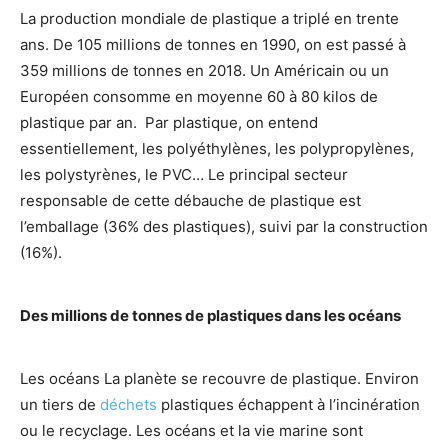
La production mondiale de plastique a triplé en trente
ans. De 105 millions de tonnes en 1990, on est passé à
359 millions de tonnes en 2018. Un Américain ou un
Européen consomme en moyenne 60 à 80 kilos de
plastique par an. Par plastique, on entend
essentiellement, les polyéthylènes, les polypropylènes,
les polystyrènes, le PVC… Le principal secteur
responsable de cette débauche de plastique est
l’emballage (36% des plastiques), suivi par la construction
(16%).
Des millions de tonnes de plastiques dans les océans
Les océans La planète se recouvre de plastique. Environ
un tiers de
déchets
plastiques échappent à l’incinération
ou le recyclage. Les océans et la vie marine sont