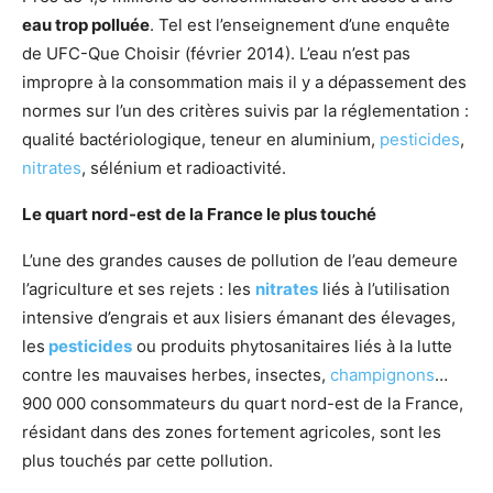
eau trop polluée
. Tel est l’enseignement d’une enquête
de UFC-Que Choisir (février 2014). L’eau n’est pas
impropre à la consommation mais il y a dépassement des
normes sur l’un des critères suivis par la réglementation :
qualité bactériologique, teneur en aluminium,
pesticides
,
nitrates
, sélénium et radioactivité.
Le quart nord-est de la France le plus touché
L’une des grandes causes de pollution de l’eau demeure
l’agriculture et ses rejets : les
nitrates
liés à l’utilisation
intensive d’engrais et aux lisiers émanant des élevages,
les
pesticides
ou produits phytosanitaires liés à la lutte
contre les mauvaises herbes, insectes,
champignons
…
900 000 consommateurs du quart nord-est de la France,
résidant dans des zones fortement agricoles, sont les
plus touchés par cette pollution.