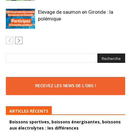
Elevage de saumon en Gironde : la
polémique
RECEVEZ LES NEWS DE L'OBS !
ARTICLES RÉCENTS
Boissons sportives, boissons énergisantes, boissons
aux électrolytes : les différences