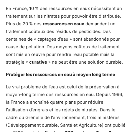
En France, 10 % des ressources en eaux nécessitent un
traitement sur les nitrates pour pouvoir être distribuée.
Plus de 20 % des
ressources en eaux
demandent un
traitement coûteux des résidus de pesticides. Des
centaines de « captages d’eau » sont abandonnés pour
cause de pollution. Des moyens coûteux de traitement
sont mis en œuvre pour rendre l’eau potable mais la
stratégie «
curative
» ne peut être une solution durable.
Protéger les ressources en eau à moyen long terme
Le vrai problème de l’eau est celui de la préservation à
moyen-long terme des ressources en eau. Depuis 1996,
la France a enchaîné quatre plans pour réduire
l’utilisation d’engrais et les rejets de nitrates. Dans le
cadre du Grenelle de l’environnement, trois ministères
(Développement durable, Santé et Agriculture) ont publié