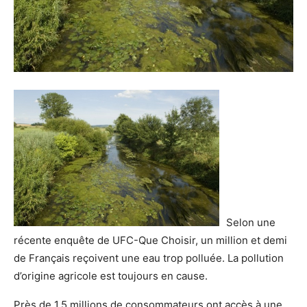
Selon une
récente enquête de UFC-Que Choisir, un million et demi
de Français reçoivent une eau trop polluée. La pollution
d’origine agricole est toujours en cause.
Près de 1,5 millions de consommateurs ont accès à une