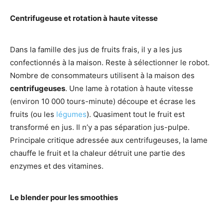
Centrifugeuse et rotation à haute vitesse
Dans la famille des jus de fruits frais, il y a les jus
confectionnés à la maison. Reste à sélectionner le robot.
Nombre de consommateurs utilisent à la maison des
centrifugeuses
. Une lame à rotation à haute vitesse
(environ 10 000 tours-minute) découpe et écrase les
fruits (ou les
légumes
). Quasiment tout le fruit est
transformé en jus. Il n’y a pas séparation jus-pulpe.
Principale critique adressée aux centrifugeuses, la lame
chauffe le fruit et la chaleur détruit une partie des
enzymes et des vitamines.
Le blender pour les smoothies