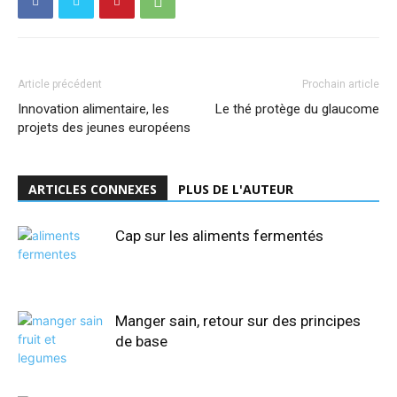
Article précédent
Prochain article
Innovation alimentaire, les
Le thé protège du glaucome
projets des jeunes européens
ARTICLES CONNEXES
PLUS DE L'AUTEUR
Cap sur les aliments fermentés
Manger sain, retour sur des principes
de base