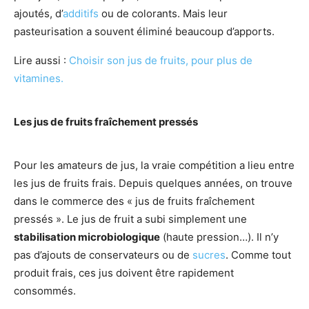
ajoutés, d’
additifs
ou de colorants. Mais leur
pasteurisation a souvent éliminé beaucoup d’apports.
Lire aussi :
Choisir son jus de fruits, pour plus de
vitamines.
Les jus de fruits fraîchement pressés
Pour les amateurs de jus, la vraie compétition a lieu entre
les jus de fruits frais. Depuis quelques années, on trouve
dans le commerce des « jus de fruits fraîchement
pressés ». Le jus de fruit a subi simplement une
stabilisation microbiologique
(haute pression…). Il n’y
pas d’ajouts de conservateurs ou de
sucres
. Comme tout
produit frais, ces jus doivent être rapidement
consommés.