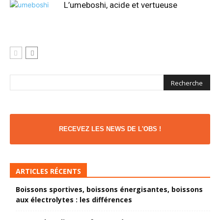
L’umeboshi, acide et vertueuse
RECEVEZ LES NEWS DE L'OBS !
ARTICLES RÉCENTS
Boissons sportives, boissons énergisantes, boissons
aux électrolytes : les différences