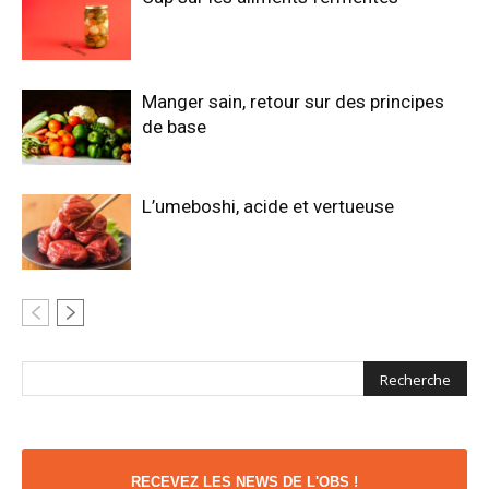
Manger sain, retour sur des principes
de base
L’umeboshi, acide et vertueuse
RECEVEZ LES NEWS DE L'OBS !