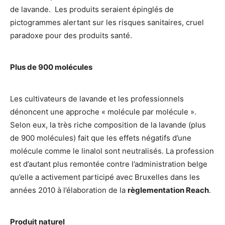
de lavande. Les produits seraient épinglés de
pictogrammes alertant sur les risques sanitaires, cruel
paradoxe pour des produits santé.
Plus de 900 molécules
Les cultivateurs de lavande et les professionnels
dénoncent une approche « molécule par molécule ».
Selon eux, la très riche composition de la lavande (plus
de 900 molécules) fait que les effets négatifs d’une
molécule comme le linalol sont neutralisés. La profession
est d’autant plus remontée contre l’administration belge
qu’elle a activement participé avec Bruxelles dans les
années 2010 à l’élaboration de la
règlementation Reach
.
Produit naturel