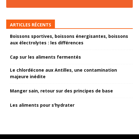
ARTICLES RÉCENTS
Boissons sportives, boissons énergisantes, boissons
aux électrolytes : les différences
Cap sur les aliments fermentés
Le chlordécone aux Antilles, une contamination
majeure inédite
Manger sain, retour sur des principes de base
Les aliments pour s’hydrater