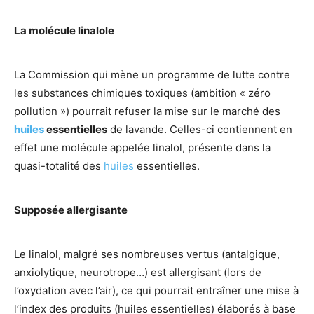
La molécule linalole
La Commission qui mène un programme de lutte contre
les substances chimiques toxiques (ambition « zéro
pollution ») pourrait refuser la mise sur le marché des
huiles
essentielles
de lavande. Celles-ci contiennent en
effet une molécule appelée linalol, présente dans la
quasi-totalité des
huiles
essentielles.
Supposée allergisante
Le linalol, malgré ses nombreuses vertus (antalgique,
anxiolytique, neurotrope…) est allergisant (lors de
l’oxydation avec l’air), ce qui pourrait entraîner une mise à
l’index des produits (huiles essentielles) élaborés à base