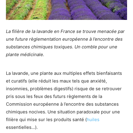
La filière de la lavande en France se trouve menacée par
une future règlementation européenne à l’encontre des
substances chimiques toxiques. Un comble pour une
plante médicinale.
La lavande, une plante aux multiples effets bienfaisants
et curatifs (elle réduit les maux tels que anxiété,
insomnies, problèmes digestifs) risque de se retrouver
pris sous les feux des futurs règlements de la
Commission européenne à l’encontre des substances
chimiques nocives. Une situation paradoxale pour une
filière qui mise sur les produits santé (
huiles
essentielles…).