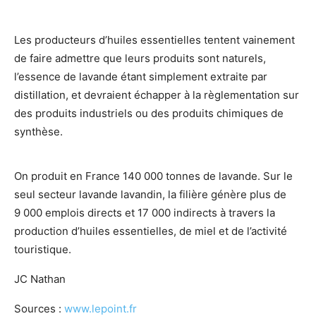
Les producteurs d’huiles essentielles tentent vainement
de faire admettre que leurs produits sont naturels,
l’essence de lavande étant simplement extraite par
distillation, et devraient échapper à la règlementation sur
des produits industriels ou des produits chimiques de
synthèse.
On produit en France 140 000 tonnes de lavande. Sur le
seul secteur lavande lavandin, la filière génère plus de
9 000 emplois directs et 17 000 indirects à travers la
production d’huiles essentielles, de miel et de l’activité
touristique.
JC Nathan
Sources :
www.lepoint.fr