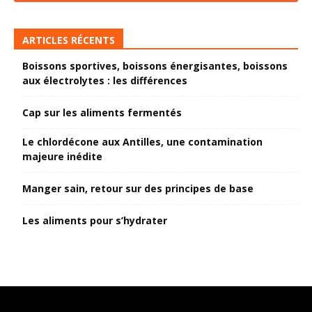
ARTICLES RÉCENTS
Boissons sportives, boissons énergisantes, boissons
aux électrolytes : les différences
Cap sur les aliments fermentés
Le chlordécone aux Antilles, une contamination
majeure inédite
Manger sain, retour sur des principes de base
Les aliments pour s’hydrater