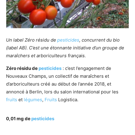
Un label Zéro résidu de
pesticides
, concurrent du bio
(label AB). C’est une étonnante initiative d’un groupe de
maraîchers et arboriculteurs français.
Zéro résidu de
pesticides
: c’est l’engagement de
Nouveaux Champs, un collectif de maraîchers et
d’arboriculteurs créé au début de l’année 2018, et
annoncé à Berlin, lors du salon international pour les
fruits
et
légumes
,
Fruits
Logistica.
0,01 mg de
pesticides