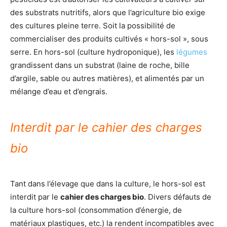
des substrats nutritifs, alors que l’agriculture bio exige
des cultures pleine terre. Soit la possibilité de
commercialiser des produits cultivés « hors-sol », sous
serre. En hors-sol (culture hydroponique), les
légumes
grandissent dans un substrat (laine de roche, bille
d’argile, sable ou autres matières), et alimentés par un
mélange d’eau et d’engrais.
Interdit par le cahier des charges
bio
Tant dans l’élevage que dans la culture, le hors-sol est
interdit par le
cahier des charges bio
. Divers défauts de
la culture hors-sol (consommation d’énergie, de
matériaux plastiques, etc.) la rendent incompatibles avec