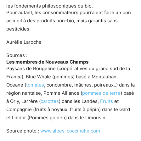
les fondements philosophiques du bio.
Pour autant, les consommateurs pourraient faire un bon
accueil à des produits non-bio, mais garantis sans
pesticides.
Aurélie Laroche
Sources :
Les membres de Nouveaux Champs
Paysans de Rougeline (coopératives du grand sud de la
France), Blue Whale (pommes) basé à Montauban,
Oceane (
tomates
, concombre, mâches, poireaux..) dans la
région nantaise, Pomme Alliance (
pommes de terre
) basé
à Orly, Larrère (
carottes
) dans les Landes,
Fruits
et
Compagnie (fruits à noyaux, fruits à pépin) dans le Gard
et Lindor (Pommes golden) dans le Limousin.
Source photo :
www.alpes-coccinelle.com