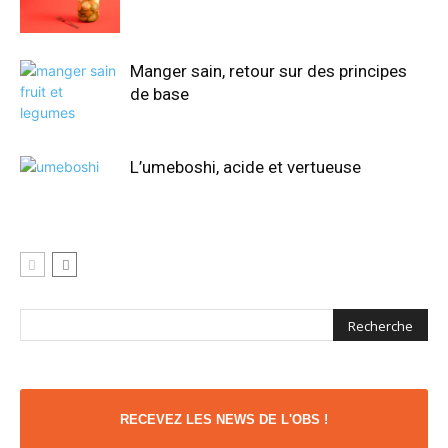
Manger sain, retour sur des principes
de base
L’umeboshi, acide et vertueuse
RECEVEZ LES NEWS DE L'OBS !