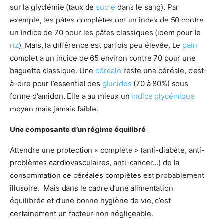
sur la glyclémie (taux de
sucre
dans le sang). Par
exemple, les pâtes complètes ont un index de 50 contre
un indice de 70 pour les pâtes classiques (idem pour le
riz
). Mais, la différence est parfois peu élevée. Le
pain
complet a un indice de 65 environ contre 70 pour une
baguette classique. Une
céréale
reste une céréale, c’est-
à-dire pour l’essentiel des
glucides
(70 à 80%) sous
forme d’amidon. Elle a au mieux un
indice glycémique
moyen mais jamais faible.
Une composante d’un régime équilibré
Attendre une protection « complète » (anti-diabète, anti-
problèmes cardiovasculaires, anti-cancer…) de la
consommation de céréales complètes est probablement
illusoire. Mais dans le cadre d’une alimentation
équilibrée et d’une bonne hygiène de vie, c’est
certainement un facteur non négligeable.