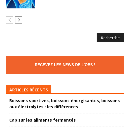
RECEVEZ LES NEWS DE L'OBS !
ARTICLES RÉCENTS
Boissons sportives, boissons énergisantes, boissons
aux électrolytes : les différences
Cap sur les aliments fermentés