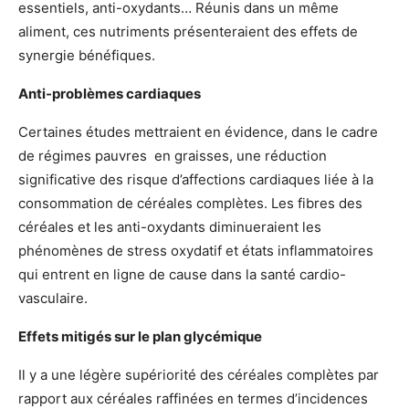
essentiels, anti-oxydants… Réunis dans un même
aliment, ces nutriments présenteraient des effets de
synergie bénéfiques.
Anti-problèmes cardiaques
Certaines études mettraient en évidence, dans le cadre
de régimes pauvres en graisses, une réduction
significative des risque d’affections cardiaques liée à la
consommation de céréales complètes. Les fibres des
céréales et les anti-oxydants diminueraient les
phénomènes de stress oxydatif et états inflammatoires
qui entrent en ligne de cause dans la santé cardio-
vasculaire.
Effets mitigés sur le plan glycémique
Il y a une légère supériorité des céréales complètes par
rapport aux céréales raffinées en termes d’incidences