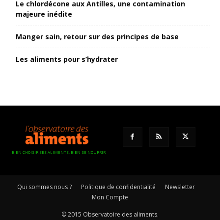
Le chlordécone aux Antilles, une contamination
majeure inédite
Manger sain, retour sur des principes de base
Les aliments pour s’hydrater
BIEN CHOISIR SES ALIMENTS, BIEN SE NOURRIR
Qui sommes nous ?
Politique de confidentialité
Newsletter
Mon Compte
© 2015 Observatoire des aliments.