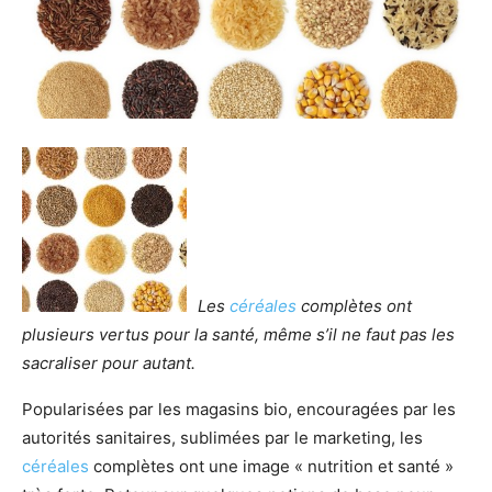
Les
céréales
complètes ont
plusieurs vertus pour la santé, même s’il ne faut pas les
sacraliser pour autant.
Popularisées par les magasins bio, encouragées par les
autorités sanitaires, sublimées par le marketing, les
céréales
complètes ont une image « nutrition et santé »