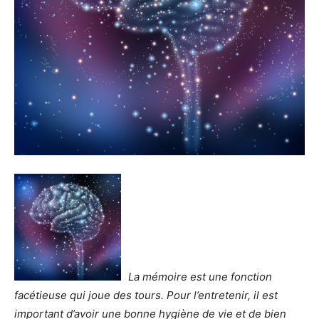
La mémoire est une fonction
facétieuse qui joue des tours. Pour l’entretenir, il est
important d’avoir une bonne hygiène de vie et de bien