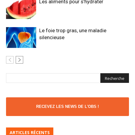
Les aliments pour s’hydrater
Le foie trop gras, une maladie
silencieuse
RECEVEZ LES NEWS DE L'OBS !
ARTICLES RÉCENTS