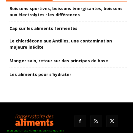
Boissons sportives, boissons énergisantes, boissons
aux électrolytes : les différences
Cap sur les aliments fermentés
Le chlordécone aux Antilles, une contamination
majeure inédite
Manger sain, retour sur des principes de base
Les aliments pour s’hydrater
BIEN CHOISIR SES ALIMENTS, BIEN SE NOURRIR