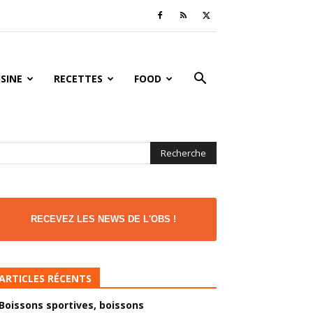
ISINE
RECETTES
FOOD
RECEVEZ LES NEWS DE L'OBS !
ARTICLES RÉCENTS
Boissons sportives, boissons