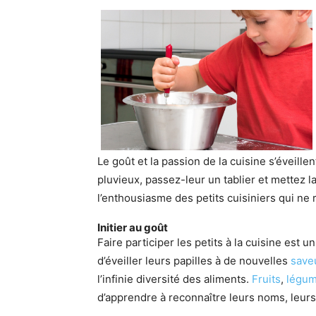
Le goût et la passion de la cuisine s’éveill
pluvieux, passez-leur un tablier et mettez 
l’enthousiasme des petits cuisiniers qui ne
Initier au goût
Faire participer les petits à la cuisine est 
d’éveiller leurs papilles à de nouvelles
save
l’infinie diversité des aliments.
Fruits
,
légu
d’apprendre à reconnaître leurs noms, leur