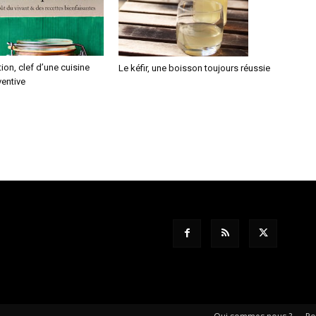
ion, clef d’une cuisine
Le kéfir, une boisson toujours réussie
ventive