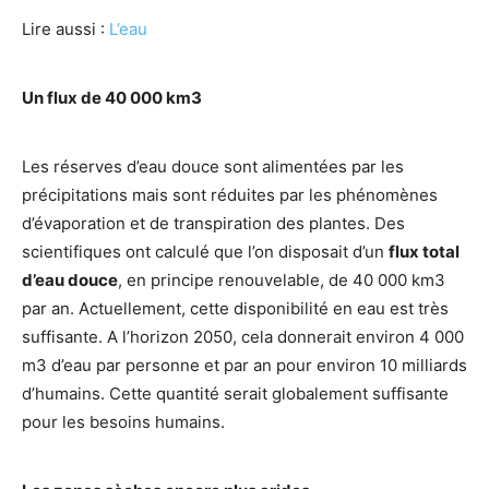
Lire aussi :
L’eau
Un flux de 40 000 km3
Les réserves d’eau douce sont alimentées par les
précipitations mais sont réduites par les phénomènes
d’évaporation et de transpiration des plantes. Des
scientifiques ont calculé que l’on disposait d’un
flux total
d’eau douce
, en principe renouvelable, de 40 000 km3
par an. Actuellement, cette disponibilité en eau est très
suffisante. A l’horizon 2050, cela donnerait environ 4 000
m3 d’eau par personne et par an pour environ 10 milliards
d’humains. Cette quantité serait globalement suffisante
pour les besoins humains.