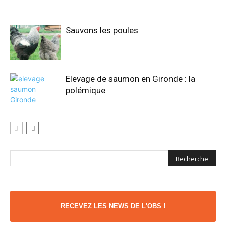
Sauvons les poules
Elevage de saumon en Gironde : la
polémique
RECEVEZ LES NEWS DE L'OBS !