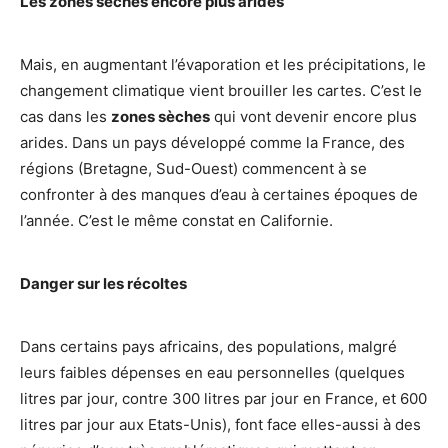
Les zones sèches encore plus arides
Mais, en augmentant l’évaporation et les précipitations, le
changement climatique vient brouiller les cartes. C’est le
cas dans les
zones sèches
qui vont devenir encore plus
arides. Dans un pays développé comme la France, des
régions (Bretagne, Sud-Ouest) commencent à se
confronter à des manques d’eau à certaines époques de
l’année. C’est le même constat en Californie.
Danger sur les récoltes
Dans certains pays africains, des populations, malgré
leurs faibles dépenses en eau personnelles (quelques
litres par jour, contre 300 litres par jour en France, et 600
litres par jour aux Etats-Unis), font face elles-aussi à des