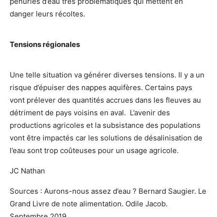
pénuries d’eau très problématiques qui mettent en
danger leurs récoltes.
Tensions régionales
Une telle situation va générer diverses tensions. Il y a un
risque d’épuiser des nappes aquifères. Certains pays
vont prélever des quantités accrues dans les fleuves au
détriment de pays voisins en aval. L’avenir des
productions agricoles et la subsistance des populations
vont être impactés car les solutions de désalinisation de
l’eau sont trop coûteuses pour un usage agricole.
JC Nathan
Sources : Aurons-nous assez d’eau ? Bernard Saugier. Le
Grand Livre de note alimentation. Odile Jacob.
Septembre 2019.