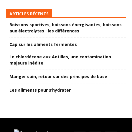
ARTICLES RÉCENTS
Boissons sportives, boissons énergisantes, boissons
aux électrolytes : les différences
Cap sur les aliments fermentés
Le chlordécone aux Antilles, une contamination
majeure inédite
Manger sain, retour sur des principes de base
Les aliments pour s’hydrater