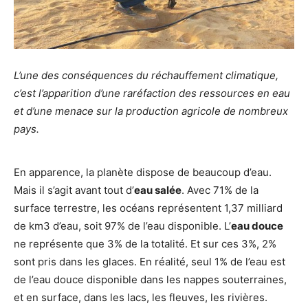
L’une des conséquences du réchauffement climatique,
c’est l’apparition d’une raréfaction des ressources en eau
et d’une menace sur la production agricole de nombreux
pays.
En apparence, la planète dispose de beaucoup d’eau.
Mais il s’agit avant tout d’
eau salée
. Avec 71% de la
surface terrestre, les océans représentent 1,37 milliard
de km3 d’eau, soit 97% de l’eau disponible. L’
eau douce
ne représente que 3% de la totalité. Et sur ces 3%, 2%
sont pris dans les glaces. En réalité, seul 1% de l’eau est
de l’eau douce disponible dans les nappes souterraines,
et en surface, dans les lacs, les fleuves, les rivières.