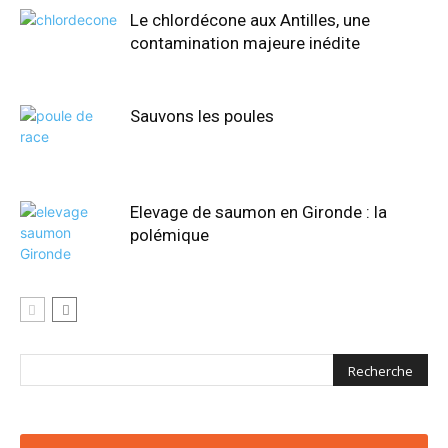
Le chlordécone aux Antilles, une
contamination majeure inédite
Sauvons les poules
Elevage de saumon en Gironde : la
polémique