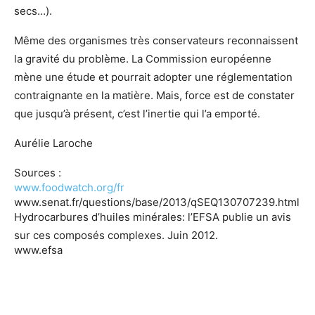
secs…).
Même des organismes très conservateurs reconnaissent
la gravité du problème. La Commission européenne
mène une étude et pourrait adopter une réglementation
contraignante en la matière. Mais, force est de constater
que jusqu’à présent, c’est l’inertie qui l’a emporté.
Aurélie Laroche
Sources :
www.foodwatch.org/fr
www.senat.fr/questions/base/2013/qSEQ130707239.html
Hydrocarbures d’huiles minérales: l’EFSA publie un avis
sur ces composés complexes. Juin 2012.
www.efsa