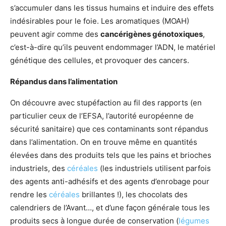
s’accumuler dans les tissus humains et induire des effets
indésirables pour le foie. Les aromatiques (MOAH)
peuvent agir comme des
cancérigènes génotoxiques
,
c’est-à-dire qu’ils peuvent endommager l’ADN, le matériel
génétique des cellules, et provoquer des cancers.
Répandus dans l’alimentation
On découvre avec stupéfaction au fil des rapports (en
particulier ceux de l’EFSA, l’autorité européenne de
sécurité sanitaire) que ces contaminants sont répandus
dans l’alimentation. On en trouve même en quantités
élevées dans des produits tels que les pains et brioches
industriels, des
céréales
(les industriels utilisent parfois
des agents anti-adhésifs et des agents d’enrobage pour
rendre les
céréales
brillantes !), les chocolats des
calendriers de l’Avant…, et d’une façon générale tous les
produits secs à longue durée de conservation (
légumes