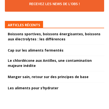
RECEVEZ LES NEWS DE L'OBS !
ARTICLES RÉCENTS
Boissons sportives, boissons énergisantes, boissons
aux électrolytes : les différences
Cap sur les aliments fermentés
Le chlordécone aux Antilles, une contamination
majeure inédite
Manger sain, retour sur des principes de base
Les aliments pour s’hydrater