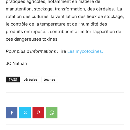
pratiques agricoles, notamment en matière de
manutention, stockage, transformation, des céréales. La
rotation des cultures, la ventilation des lieux de stockage,
le contrôle de la température et de l’humidité des
produits entreposé… contribuent à limiter l’apparition de
ces dangereuses toxines.
Pour plus d’informations :
lire
Les mycotoxines.
JC Nathan
TAGS
céréales
toxines