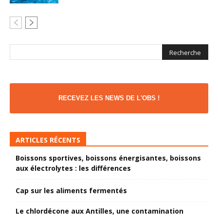
RECEVEZ LES NEWS DE L'OBS !
ARTICLES RÉCENTS
Boissons sportives, boissons énergisantes, boissons
aux électrolytes : les différences
Cap sur les aliments fermentés
Le chlordécone aux Antilles, une contamination