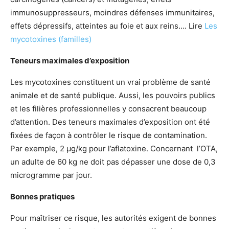
immunosuppresseurs, moindres défenses immunitaires,
effets dépressifs, atteintes au foie et aux reins…. Lire
Les
mycotoxines (familles)
Teneurs maximales d’exposition
Les mycotoxines constituent un vrai problème de santé
animale et de santé publique. Aussi, les pouvoirs publics
et les filières professionnelles y consacrent beaucoup
d’attention. Des teneurs maximales d’exposition ont été
fixées de façon à contrôler le risque de contamination.
Par exemple, 2 µg/kg pour l’aflatoxine. Concernant l’OTA,
un adulte de 60 kg ne doit pas dépasser une dose de 0,3
microgramme par jour.
Bonnes pratiques
Pour maîtriser ce risque, les autorités exigent de bonnes