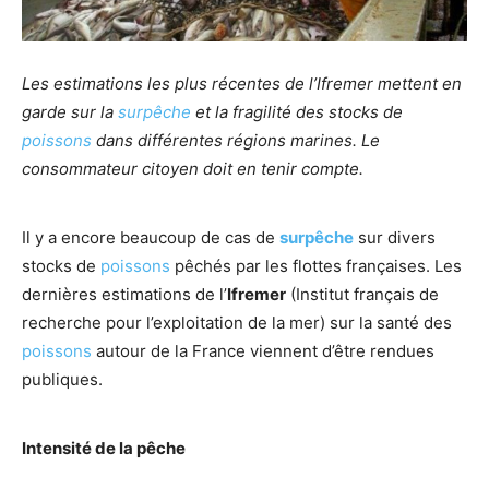
Les estimations les plus récentes de l’Ifremer mettent en
garde sur la
surpêche
et la fragilité des stocks de
poissons
dans différentes régions marines. Le
consommateur citoyen doit en tenir compte.
Il y a encore beaucoup de cas de
surpêche
sur divers
stocks de
poissons
pêchés par les flottes françaises. Les
dernières estimations de l’
Ifremer
(Institut français de
recherche pour l’exploitation de la mer) sur la santé des
poissons
autour de la France viennent d’être rendues
publiques.
Intensité de la pêche