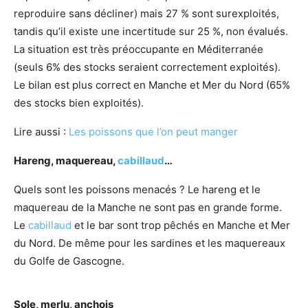
reproduire sans décliner) mais 27 % sont surexploités,
tandis qu’il existe une incertitude sur 25 %, non évalués.
La situation est très préoccupante en Méditerranée
(seuls 6% des stocks seraient correctement exploités).
Le bilan est plus correct en Manche et Mer du Nord (65%
des stocks bien exploités).
Lire aussi :
Les poissons que l’on peut manger
Hareng, maquereau,
cabillaud
…
Quels sont les poissons menacés ? Le hareng et le
maquereau de la Manche ne sont pas en grande forme.
Le
cabillaud
et le bar sont trop pêchés en Manche et Mer
du Nord. De même pour les sardines et les maquereaux
du Golfe de Gascogne.
Sole, merlu, anchois