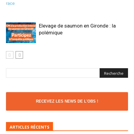
Elevage de saumon en Gironde : la
polémique
RECEVEZ LES NEWS DE L'OBS !
ARTICLES RÉCENTS