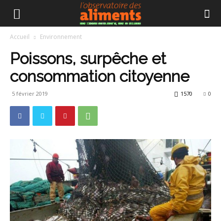
Accueil
Environnement
Poissons, surpêche et
consommation citoyenne
5 février 2019
1570
0