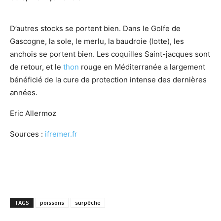
D’autres stocks se portent bien. Dans le Golfe de
Gascogne, la sole, le merlu, la baudroie (lotte), les
anchois se portent bien. Les coquilles Saint-jacques sont
de retour, et le
thon
rouge en Méditerranée a largement
bénéficié de la cure de protection intense des dernières
années.
Eric Allermoz
Sources :
ifremer.fr
TAGS
poissons
surpêche