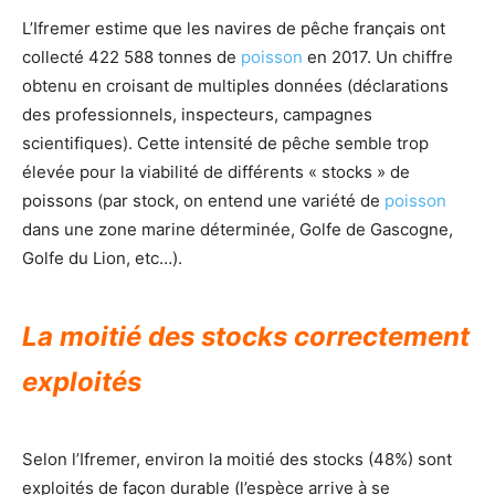
L’Ifremer estime que les navires de pêche français ont
collecté 422 588 tonnes de
poisson
en 2017. Un chiffre
obtenu en croisant de multiples données (déclarations
des professionnels, inspecteurs, campagnes
scientifiques). Cette intensité de pêche semble trop
élevée pour la viabilité de différents « stocks » de
poissons (par stock, on entend une variété de
poisson
dans une zone marine déterminée, Golfe de Gascogne,
Golfe du Lion, etc…).
La moitié des stocks correctement
exploités
Selon l’Ifremer, environ la moitié des stocks (48%) sont
exploités de façon durable (l’espèce arrive à se