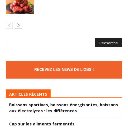
RECEVEZ LES NEWS DE L'OBS !
ARTICLES RÉCENTS
Boissons sportives, boissons énergisantes, boissons
aux électrolytes : les différences
Cap sur les aliments fermentés