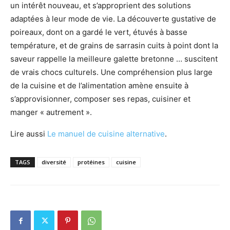
un intérêt nouveau, et s’approprient des solutions
adaptées à leur mode de vie. La découverte gustative de
poireaux, dont on a gardé le vert, étuvés à basse
température, et de grains de sarrasin cuits à point dont la
saveur rappelle la meilleure galette bretonne … suscitent
de vrais chocs culturels. Une compréhension plus large
de la cuisine et de l’alimentation amène ensuite à
s’approvisionner, composer ses repas, cuisiner et
manger « autrement ».
Lire aussi
Le manuel de cuisine alternative
.
TAGS
diversité
protéines
cuisine