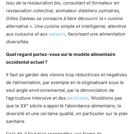
Issu de la restauration bio, consultant et formateur en
restauration collective, animateur d’ateliers culinaires,
Gilles Daveau se consacre à faire découvrir la « cuisine
alternative ». Une cuisine simple et intelligente, attentive
aux cuissons et aux
saveurs
, favorisant une alimentation
diversifiée.
Quel regard portez-vous sur le modèle alimentaire
occidental actuel ?
Il faut se garder des visions trop réductrices et négatives
de l’alimentation, par exemple en la stigmatisant sous le
seul angle environnemental, par la dénonciation de
l’agriculture intensive et des
pesticides
. N’oublions pas
que le XX° siècle a apporté l’abondance alimentaire, la
diversité et une certaine qualité, en particulier sur le plan
sanitaire.
Cela dit, il faut bien reconnaître une forme de