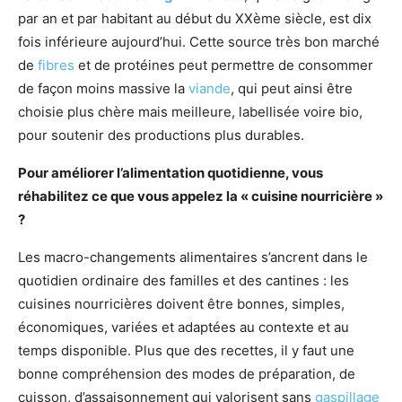
par an et par habitant au début du XXème siècle, est dix
fois inférieure aujourd’hui. Cette source très bon marché
de
fibres
et de protéines peut permettre de consommer
de façon moins massive la
viande
, qui peut ainsi être
choisie plus chère mais meilleure, labellisée voire bio,
pour soutenir des productions plus durables.
Pour améliorer l’alimentation quotidienne, vous
réhabilitez ce que vous appelez la « cuisine nourricière »
?
Les macro-changements alimentaires s’ancrent dans le
quotidien ordinaire des familles et des cantines : les
cuisines nourricières doivent être bonnes, simples,
économiques, variées et adaptées au contexte et au
temps disponible. Plus que des recettes, il y faut une
bonne compréhension des modes de préparation, de
cuisson, d’assaisonnement qui valorisent sans
gaspillage