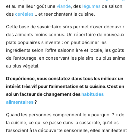
et au meilleur goût une
viande
, des
légumes
de saison,
des
céréales
… et réenchantent la cuisine.
Cette base de savoir-faire sûrs permet d’oser découvrir
des aliments moins connus. Un répertoire de nouveaux
plats populaires s’invente : on peut décliner les
ingrédients selon l’offre saisonnière et locale, les goûts
de l’entourage, en conservant les plaisirs, du plus animal
au plus végétal.
D’expérience, vous constatez dans tous les milieux un
intérêt très vif pour l’alimentation et la cuisine. C’est en
soi un facteur de changement des
habitudes
alimentaires
?
Quand les personnes comprennent le « pourquoi ? » de
la cuisine, ce qui se passe dans la casserole, qu’elles
l’associent à la découverte sensorielle, elles manifestent