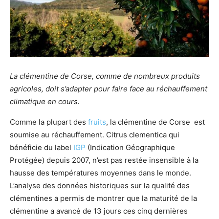
La clémentine de Corse, comme de nombreux produits
agricoles, doit s’adapter pour faire face au réchauffement
climatique en cours.
Comme la plupart des
fruits
, la clémentine de Corse est
soumise au réchauffement. Citrus clementica qui
bénéficie du label
IGP
(Indication Géographique
Protégée) depuis 2007, n’est pas restée insensible à la
hausse des températures moyennes dans le monde.
L’analyse des données historiques sur la qualité des
clémentines a permis de montrer que la maturité de la
clémentine a avancé de 13 jours ces cinq dernières