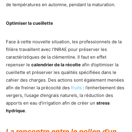
de températures en automne, pendant la maturation.
Optimiser la cueillette
Face à cette nouvelle situation, les professionnels de la
filière travaillent avec l’INRAE pour préserver les
caractéristiques de la clémentine. Il faut en effet
repenser le
calendrier de la récolte
afin d’optimiser la
cueillette et préserver les qualités spécifiées dans le
cahier des charges. Des actions sont également menées
afin de freiner la précocité des
fruits
: l’enherbement des
vergers, l’usage d’engrais naturels, la réduction des
apports en eau d’irrigation afin de créer un
stress
hydrique
.
La rencontre entre le pollen d’un