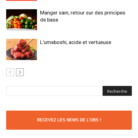
Manger sain, retour sur des principes
de base
L’umeboshi, acide et vertueuse
RECEVEZ LES NEWS DE L'OBS !