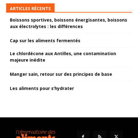
ARTICLES RÉCENTS
Boissons sportives, boissons énergisantes, boissons
aux électrolytes : les différences
Cap sur les aliments fermentés
Le chlordécone aux Antilles, une contamination
majeure inédite
Manger sain, retour sur des principes de base
Les aliments pour s’hydrater