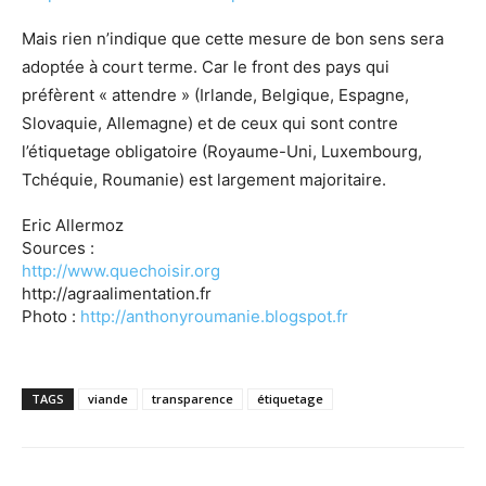
Mais rien n’indique que cette mesure de bon sens sera
adoptée à court terme. Car le front des pays qui
préfèrent « attendre » (Irlande, Belgique, Espagne,
Slovaquie, Allemagne) et de ceux qui sont contre
l’étiquetage obligatoire (Royaume-Uni, Luxembourg,
Tchéquie, Roumanie) est largement majoritaire.
Eric Allermoz
Sources :
http://www.quechoisir.org
http://agraalimentation.fr
Photo :
http://anthonyroumanie.blogspot.fr
TAGS
viande
transparence
étiquetage