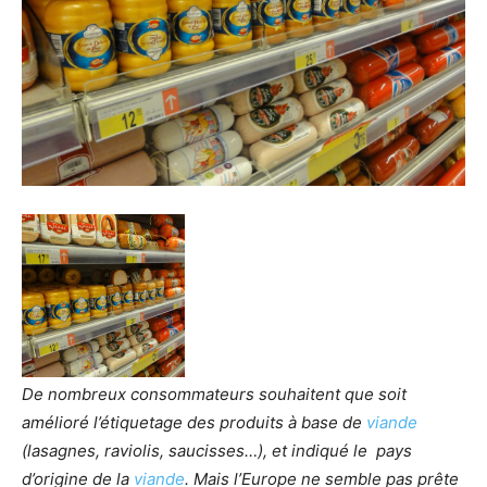
De nombreux consommateurs souhaitent que soit
amélioré l’étiquetage des produits à base de
viande
(lasagnes, raviolis, saucisses…), et indiqué le pays
d’origine de la
viande
. Mais l’Europe ne semble pas prête