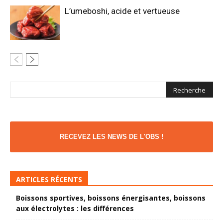
L’umeboshi, acide et vertueuse
RECEVEZ LES NEWS DE L'OBS !
ARTICLES RÉCENTS
Boissons sportives, boissons énergisantes, boissons
aux électrolytes : les différences