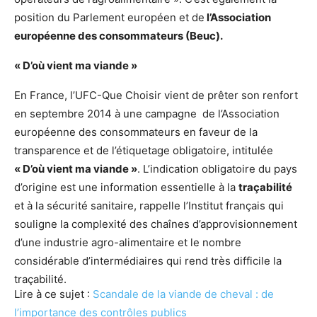
position du Parlement européen et de
l’Association
européenne des consommateurs (Beuc).
« D’où vient ma viande »
En France, l’UFC-Que Choisir vient de prêter son renfort
en septembre 2014 à une campagne de l’Association
européenne des consommateurs en faveur de la
transparence et de l’étiquetage obligatoire, intitulée
« D’où vient ma viande »
. L’indication obligatoire du pays
d’origine est une information essentielle à la
traçabilité
et à la sécurité sanitaire, rappelle l’Institut français qui
souligne la complexité des chaînes d’approvisionnement
d’une industrie agro-alimentaire et le nombre
considérable d’intermédiaires qui rend très difficile la
traçabilité.
Lire à ce sujet :
Scandale de la viande de cheval : de
l’importance des contrôles publics