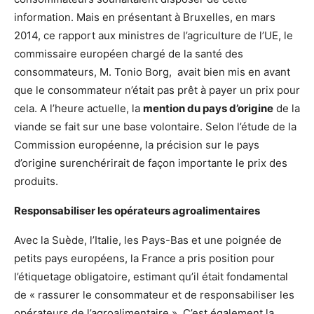
information. Mais en présentant à Bruxelles, en mars
2014, ce rapport aux ministres de l’agriculture de l’UE, le
commissaire européen chargé de la santé des
consommateurs, M. Tonio Borg, avait bien mis en avant
que le consommateur n’était pas prêt à payer un prix pour
cela. A l’heure actuelle, la
mention du pays d’origine
de la
viande se fait sur une base volontaire. Selon l’étude de la
Commission européenne, la précision sur le pays
d’origine surenchérirait de façon importante le prix des
produits.
Responsabiliser les opérateurs agroalimentaires
Avec la Suède, l’Italie, les Pays-Bas et une poignée de
petits pays européens, la France a pris position pour
l’étiquetage obligatoire, estimant qu’il était fondamental
de « rassurer le consommateur et de responsabiliser les
opérateurs de l’agroalimentaire ». C’est également la