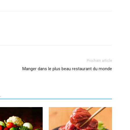
Prochain article
Manger dans le plus beau restaurant du monde
R