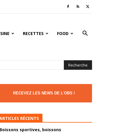
ISINE
RECETTES
FOOD
RECEVEZ LES NEWS DE L'OBS !
ARTICLES RÉCENTS
Boissons sportives, boissons