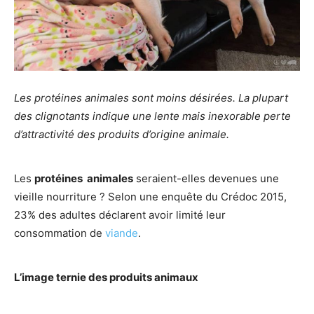
Les protéines animales sont moins désirées. La plupart
des clignotants indique une lente mais inexorable perte
d’attractivité des produits d’origine animale.
Les
protéines animales
seraient-elles devenues une
vieille nourriture ? Selon une enquête du Crédoc 2015,
23% des adultes déclarent avoir limité leur
consommation de
viande
.
L’image ternie des produits animaux