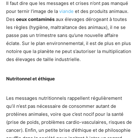
Il faut dire que les messages et crises n’ont pas manqué
pour ternir l’image de la
viande
et des produits animaux.
Des
oeux contaminés
aux élevages dérogeant à toutes
les règles (hygiène, maltraitance des animaux), il ne se
passe pas un trimestre sans qu’une nouvelle affaire
éclate. Sur le plan environnemental, il est de plus en plus
notoire que la planète ne peut s’autoriser la multiplication
des élevages de taille industrielle.
Nutritonnel et éthique
Les messages nutritionnels rappellent régulièrement
qu’il n’est pas nécessaire de consommer autant de
protéines animales, voire que c’est nocif pour la santé
(prise de poids, problèmes cardio-vasculaires, risques de
cancer). Enfin, un petite brise d’éthique et de philosophie