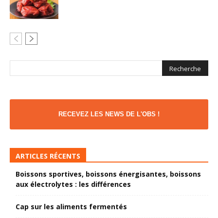
RECEVEZ LES NEWS DE L'OBS !
ARTICLES RÉCENTS
Boissons sportives, boissons énergisantes, boissons
aux électrolytes : les différences
Cap sur les aliments fermentés