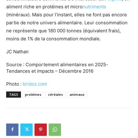
aliment riche en protéines et micro
nutriments
(minéraux). Mais pour l’instant, elles ne font pas encore
partie de notre univers alimentaire. Leur consommation
ne représente que 180 000 tonnes (équivalent frais),
moins de 1% de la consommation mondiale.
JC Nathan
Source : Comportement alimentaires en 2025-
Tendances et impacts – Décembre 2016
Photo :
bridoz.com
TAGS
protéines
céréales
animaux