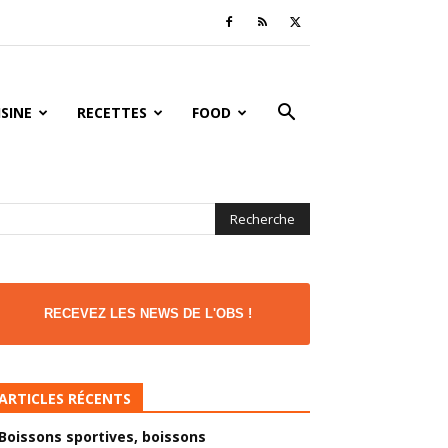
ISINE
RECETTES
FOOD
RECEVEZ LES NEWS DE L'OBS !
ARTICLES RÉCENTS
Boissons sportives, boissons