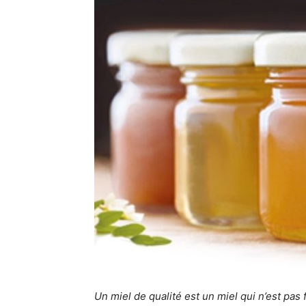
Un miel de qualité est un miel qui n’est pas 