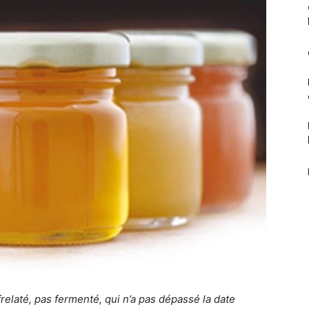
frelaté, pas fermenté, qui n’a pas dépassé la date