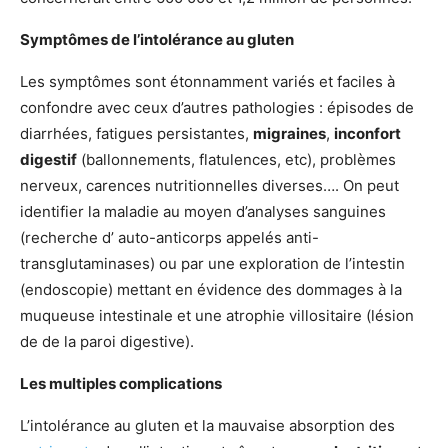
Symptômes de l’intolérance au gluten
Les symptômes sont étonnamment variés et faciles à
confondre avec ceux d’autres pathologies : épisodes de
diarrhées, fatigues persistantes,
migraines
,
inconfort
digestif
(ballonnements, flatulences, etc), problèmes
nerveux, carences nutritionnelles diverses…. On peut
identifier la maladie au moyen d’analyses sanguines
(recherche d’ auto-anticorps appelés anti-
transglutaminases) ou par une exploration de l’intestin
(endoscopie) mettant en évidence des dommages à la
muqueuse intestinale et une atrophie villositaire (lésion
de de la paroi digestive).
Les multiples complications
L’intolérance au gluten et la mauvaise absorption des