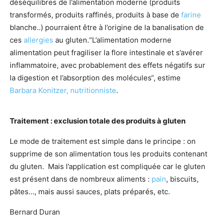
déséquilibres de l’alimentation moderne (produits
transformés, produits raffinés, produits à base de
farine
blanche..) pourraient être à l’origine de la banalisation de
ces
allergies
au gluten.“L’alimentation moderne
alimentation peut fragiliser la flore intestinale et s’avérer
inflammatoire, avec probablement des effets négatifs sur
la digestion et l’absorption des molécules“, estime
Barbara Konitzer, nutritionniste
.
Traitement : exclusion totale des produits à gluten
Le mode de traitement est simple dans le principe : on
supprime de son alimentation tous les produits contenant
du gluten. Mais l’application est compliquée car le gluten
est présent dans de nombreux aliments :
pain
, biscuits,
pâtes…, mais aussi sauces, plats préparés, etc.
Bernard Duran