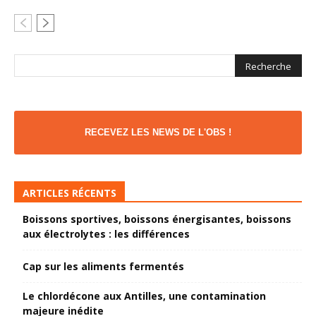
RECEVEZ LES NEWS DE L'OBS !
ARTICLES RÉCENTS
Boissons sportives, boissons énergisantes, boissons
aux électrolytes : les différences
Cap sur les aliments fermentés
Le chlordécone aux Antilles, une contamination
majeure inédite