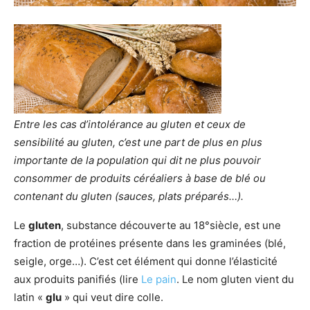
Entre les cas d’intolérance au gluten et ceux de
sensibilité au gluten, c’est une part de plus en plus
importante de la population qui dit ne plus pouvoir
consommer de produits céréaliers à base de blé ou
contenant du gluten (sauces, plats préparés…).
Le
gluten
, substance découverte au 18°siècle, est une
fraction de protéines présente dans les graminées (blé,
seigle, orge…). C’est cet élément qui donne l’élasticité
aux produits panifiés (lire
Le pain
. Le nom gluten vient du
latin «
glu
» qui veut dire colle.