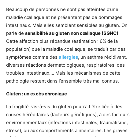
Beaucoup de personnes ne sont pas atteintes d’une
maladie cœliaque et ne présentent pas de dommages
intestinaux. Mais elles semblent sensibles au gluten. On
parle de
sensibilité au gluten non cœliaque (SGNC)
.
Cette affection plus répandue (estimation : 6% de la
population) que la maladie coeliaque, se traduit par des
symptômes comme des
allergies
, un asthme récidivant,
diverses réactions dermatologiques, respiratoires, des
troubles intestinaux…. Mais les mécanismes de cette
pathologie restent dans l’ensemble très mal connus.
Gluten : un excès chronique
La fragilité vis-à-vis du gluten pourrait être liée à des
causes héréditaires (facteurs génétiques), à des facteurs
environnementaux (infections intestinales, traumatisme,
stress), ou aux comportements alimentaires. Les graves