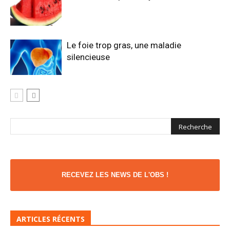
Le foie trop gras, une maladie
silencieuse
RECEVEZ LES NEWS DE L'OBS !
ARTICLES RÉCENTS