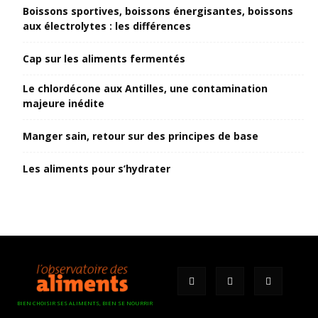
Boissons sportives, boissons énergisantes, boissons
aux électrolytes : les différences
Cap sur les aliments fermentés
Le chlordécone aux Antilles, une contamination
majeure inédite
Manger sain, retour sur des principes de base
Les aliments pour s’hydrater
BIEN CHOISIR SES ALIMENTS, BIEN SE NOURRIR