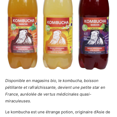
Disponible en magasins bio, le kombucha, boisson
pétillante et rafraîchissante, devient une petite star en
France, auréolée de vertus médicinales quasi-
miraculeuses.
Le kombucha est une étrange potion, originaire d’Asie de