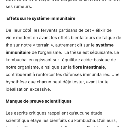
ses rumeurs.
Effets sur le système immunitaire
De leur côté, les fervents partisans de cet « élixir de
vie » mettent en avant les effets bienfaiteurs de l’algue de
thé sur notre « terrain », autrement dit sur le
système
immunitaire
de l’organisme. La thèse est séduisante. Le
kombucha, en agissant sur l’équilibre acide-basique de
notre organisme, ainsi que sur la
flore intestinale
,
contribuerait à renforcer les défenses immunitaires. Une
hypothèse que chacun peut déjà tester, avant toute
idéalisation excessive.
Manque de preuve scientifiques
Les esprits critiques rappellent qu’aucune étude
scientifique étaye les bienfaits du kombucha. D’ailleurs,