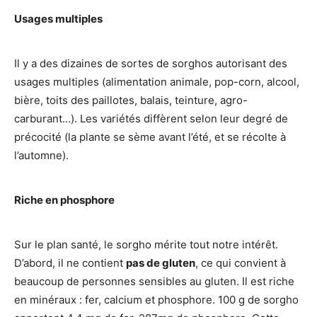
Usages multiples
Il y a des dizaines de sortes de sorghos autorisant des
usages multiples (alimentation animale, pop-corn, alcool,
bière, toits des paillotes, balais, teinture, agro-
carburant…). Les variétés diffèrent selon leur degré de
précocité (la plante se sème avant l’été, et se récolte à
l’automne).
Riche en phosphore
Sur le plan santé, le sorgho mérite tout notre intérêt.
D’abord, il ne contient
pas de gluten
, ce qui convient à
beaucoup de personnes sensibles au gluten. Il est riche
en minéraux : fer, calcium et phosphore. 100 g de sorgho