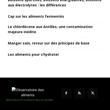
aux électrolytes : les différences
Cap sur les aliments fermentés
Le chlordécone aux Antilles, une contamination
majeure inédite
Manger sain, retour sur des principes de base
Les aliments pour s’hydrater
BIEN CHOISIR SES ALIMENTS, BIEN SE NOURRIR