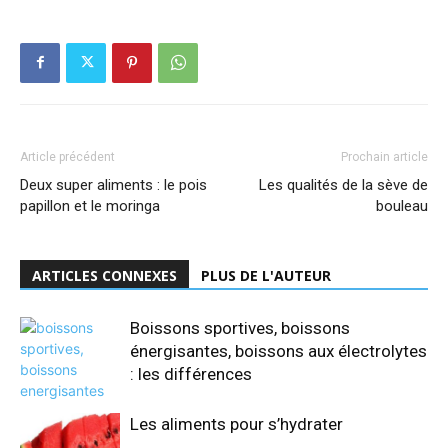
Article précédent
Prochain article
Deux super aliments : le pois
Les qualités de la sève de
papillon et le moringa
bouleau
ARTICLES CONNEXES
PLUS DE L'AUTEUR
Boissons sportives, boissons
énergisantes, boissons aux électrolytes
: les différences
Les aliments pour s’hydrater