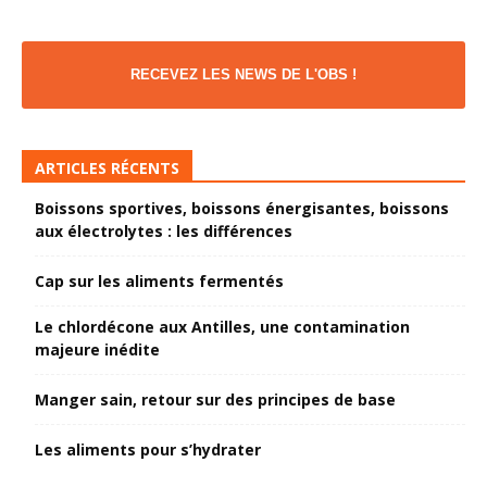
RECEVEZ LES NEWS DE L'OBS !
ARTICLES RÉCENTS
Boissons sportives, boissons énergisantes, boissons
aux électrolytes : les différences
Cap sur les aliments fermentés
Le chlordécone aux Antilles, une contamination
majeure inédite
Manger sain, retour sur des principes de base
Les aliments pour s’hydrater