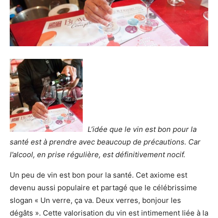
L’idée que le vin est bon pour la
santé est à prendre avec beaucoup de précautions. Car
l’alcool, en prise régulière, est définitivement nocif.
Un peu de vin est bon pour la santé. Cet axiome est
devenu aussi populaire et partagé que le célébrissime
slogan « Un verre, ça va. Deux verres, bonjour les
dégâts ». Cette valorisation du vin est intimement liée à la