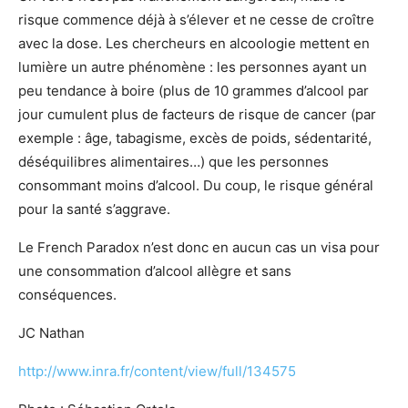
risque commence déjà à s’élever et ne cesse de croître
avec la dose. Les chercheurs en alcoologie mettent en
lumière un autre phénomène : les personnes ayant un
peu tendance à boire (plus de 10 grammes d’alcool par
jour cumulent plus de facteurs de risque de cancer (par
exemple : âge, tabagisme, excès de poids, sédentarité,
déséquilibres alimentaires…) que les personnes
consommant moins d’alcool. Du coup, le risque général
pour la santé s’aggrave.
Le French Paradox n’est donc en aucun cas un visa pour
une consommation d’alcool allègre et sans
conséquences.
JC Nathan
http://www.inra.fr/content/view/full/134575