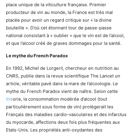
place unique de la viticulture française. Premier
producteur de vin au monde, la France est très mal
placée pour avoir un regard critique sur « la divine
bouteille ». D’où cet étonnant tour de passe-passe
national consistant à « oublier » que le vin est de l’alcool,
et que l’alcool créé de graves dommages pour la santé.
Le mythe du French Paradox
En 1992, Michel de Lorgeril, chercheur en nutrition au
CNRS, publie dans la revue scientifique The Lancet un
article, véritable pavé dans la mare de l’alcoologie. Le
mythe du French Paradox vient de naître. Selon cette
thé
orie, la consommation modérée d’alcool (tout
particulièrement sous forme de vin) protègerait les
Français des maladies cardio-vasculaires et des infarctus
du myocarde, affections deux fois plus fréquentes aux
Etats-Unis. Les propriétés anti-oxydantes des