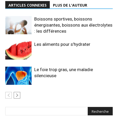
ARTICLES CONNEXES
PLUS DE L'AUTEUR
Boissons sportives, boissons
énergisantes, boissons aux électrolytes
: les différences
Les aliments pour s’hydrater
Le foie trop gras, une maladie
silencieuse