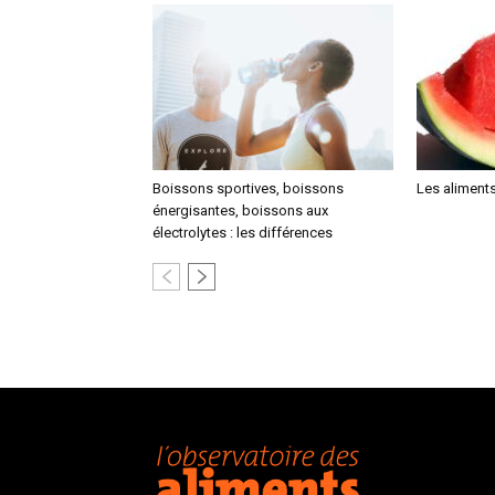
Boissons sportives, boissons
Les aliments
énergisantes, boissons aux
électrolytes : les différences