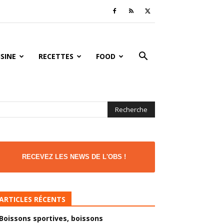
ISINE
RECETTES
FOOD
RECEVEZ LES NEWS DE L'OBS !
ARTICLES RÉCENTS
Boissons sportives, boissons