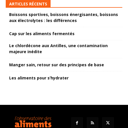
ARTICLES RÉCENTS
Boissons sportives, boissons énergisantes, boissons
aux électrolytes : les différences
Cap sur les aliments fermentés
Le chlordécone aux Antilles, une contamination
majeure inédite
Manger sain, retour sur des principes de base
Les aliments pour s’hydrater