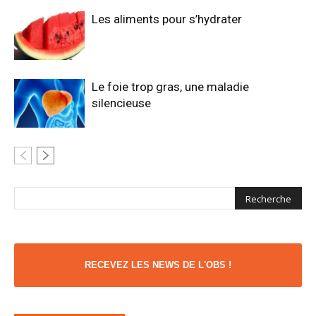
Les aliments pour s’hydrater
Le foie trop gras, une maladie
silencieuse
RECEVEZ LES NEWS DE L'OBS !