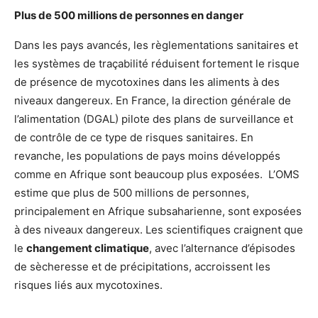
Plus de 500 millions de personnes en danger
Dans les pays avancés, les règlementations sanitaires et
les systèmes de traçabilité réduisent fortement le risque
de présence de mycotoxines dans les aliments à des
niveaux dangereux. En France, la direction générale de
l’alimentation (DGAL) pilote des plans de surveillance et
de contrôle de ce type de risques sanitaires. En
revanche, les populations de pays moins développés
comme en Afrique sont beaucoup plus exposées. L’OMS
estime que plus de 500 millions de personnes,
principalement en Afrique subsaharienne, sont exposées
à des niveaux dangereux. Les scientifiques craignent que
le
changement climatique
, avec l’alternance d’épisodes
de sècheresse et de précipitations, accroissent les
risques liés aux mycotoxines.