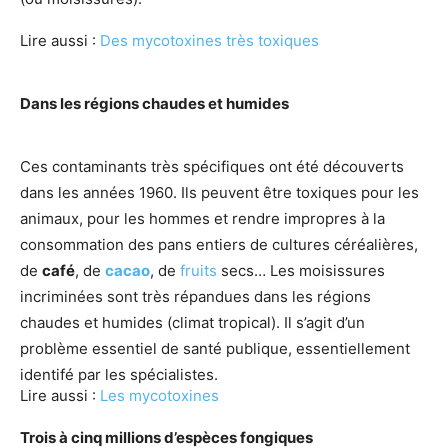
Lire aussi :
Des mycotoxines très toxiques
Dans les régions chaudes et humides
Ces contaminants très spécifiques ont été découverts
dans les années 1960. Ils peuvent être toxiques pour les
animaux, pour les hommes et rendre impropres à la
consommation des pans entiers de cultures céréalières,
de
café
, de
cacao
, de
fruits
secs… Les moisissures
incriminées sont très répandues dans les régions
chaudes et humides (climat tropical). Il s’agit d’un
problème essentiel de santé publique, essentiellement
identifé par les spécialistes.
Lire aussi :
Les mycotoxines
Trois à cinq millions d’espèces fongiques