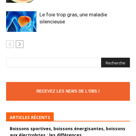
Le foie trop gras, une maladie
silencieuse
RECEVEZ LES NEWS DE L'OBS !
ARTICLES RÉCENTS
Boissons sportives, boissons énergisantes, boissons
aux électrolytes : les différences