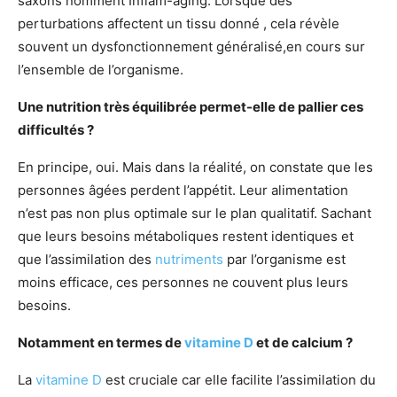
saxons nomment Inflam-aging. Lorsque des
perturbations affectent un tissu donné , cela révèle
souvent un dysfonctionnement généralisé,en cours sur
l’ensemble de l’organisme.
Une nutrition très équilibrée permet-elle de pallier ces
difficultés ?
En principe, oui. Mais dans la réalité, on constate que les
personnes âgées perdent l’appétit. Leur alimentation
n’est pas non plus optimale sur le plan qualitatif. Sachant
que leurs besoins métaboliques restent identiques et
que l’assimilation des
nutriments
par l’organisme est
moins efficace, ces personnes ne couvent plus leurs
besoins.
Notamment en termes de
vitamine D
et de calcium ?
La
vitamine D
est cruciale car elle facilite l’assimilation du