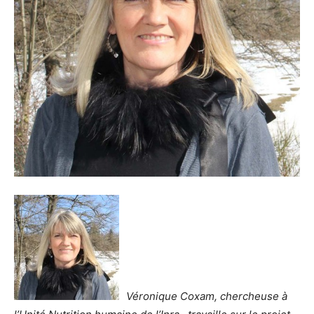
Véronique Coxam, chercheuse à