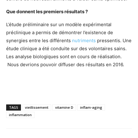
Que donnent les premiers résultats ?
L’étude préliminaire sur un modèle expérimental
préclinique a permis de démontrer l’existence de
synergies entre les différents
nutriments
pressentis. Une
étude clinique a été conduite sur des volontaires sains.
Les analyse biologiques sont en cours de réalisation.
Nous devrions pouvoir diffuser des résultats en 2016.
TAGS
vieillissement
vitamine D
inflam-aging
inflammation