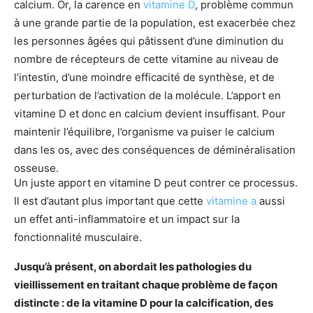
calcium. Or, la carence en
vitamine D
, problème commun
à une grande partie de la population, est exacerbée chez
les personnes âgées qui pâtissent d’une diminution du
nombre de récepteurs de cette vitamine au niveau de
l’intestin, d’une moindre efficacité de synthèse, et de
perturbation de l’activation de la molécule. L’apport en
vitamine D et donc en calcium devient insuffisant. Pour
maintenir l’équilibre, l’organisme va puiser le calcium
dans les os, avec des conséquences de déminéralisation
osseuse.
Un juste apport en vitamine D peut contrer ce processus.
Il est d’autant plus important que cette
vitamine a
aussi
un effet anti-inflammatoire et un impact sur la
fonctionnalité musculaire.
Jusqu’à présent, on abordait les pathologies du
vieillissement en traitant chaque problème de façon
distincte : de la vitamine D pour la calcification, des