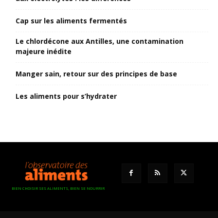
Cap sur les aliments fermentés
Le chlordécone aux Antilles, une contamination
majeure inédite
Manger sain, retour sur des principes de base
Les aliments pour s’hydrater
BIEN CHOISIR SES ALIMENTS, BIEN SE NOURRIR