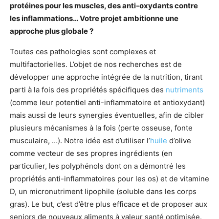
protéines pour les muscles, des anti-oxydants contre
les inflammations… Votre projet ambitionne une
approche plus globale ?
Toutes ces pathologies sont complexes et
multifactorielles. L’objet de nos recherches est de
développer une approche intégrée de la nutrition, tirant
parti à la fois des propriétés spécifiques des
nutriments
(comme leur potentiel anti-inflammatoire et antioxydant)
mais aussi de leurs synergies éventuelles, afin de cibler
plusieurs mécanismes à la fois (perte osseuse, fonte
musculaire, …). Notre idée est d’utiliser l’
huile
d’olive
comme vecteur de ses propres ingrédients (en
particulier, les polyphénols dont on a démontré les
propriétés anti-inflammatoires pour les os) et de vitamine
D, un micronutriment lipophile (soluble dans les corps
gras). Le but, c’est d’être plus efficace et de proposer aux
seniors de nouveaux aliments à valeur santé optimisée.