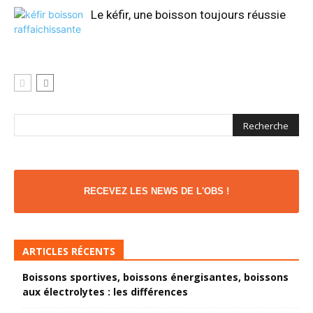
Le kéfir, une boisson toujours réussie
RECEVEZ LES NEWS DE L'OBS !
ARTICLES RÉCENTS
Boissons sportives, boissons énergisantes, boissons
aux électrolytes : les différences