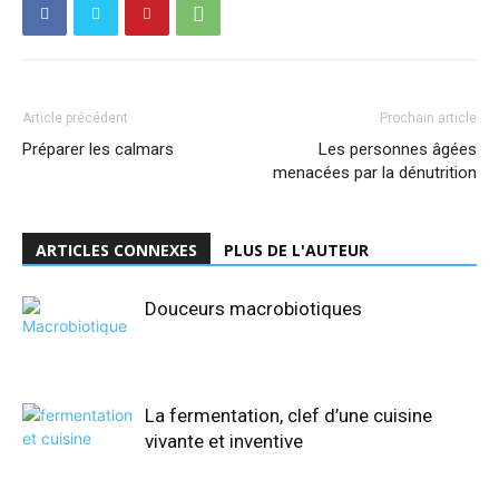
Article précédent
Prochain article
Préparer les calmars
Les personnes âgées
menacées par la dénutrition
ARTICLES CONNEXES
PLUS DE L'AUTEUR
Douceurs macrobiotiques
La fermentation, clef d’une cuisine
vivante et inventive