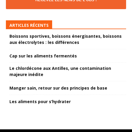
ARTICLES RÉCENTS
Boissons sportives, boissons énergisantes, boissons
aux électrolytes : les différences
Cap sur les aliments fermentés
Le chlordécone aux Antilles, une contamination
majeure inédite
Manger sain, retour sur des principes de base
Les aliments pour s’hydrater