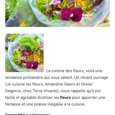
La cuisine des fleurs, voilà une
tendance printanière qui nous séduit. Un récent ouvrage
(Je cuisine les fleurs, Amandine Geers et Olivier
Degorce, chez Terre Vivante), nous rappelle qu’il est
facile et agréable d’utiliser les
fleurs
pour apporter une
fantaisie et une poésie inégalée à la cuisine.
Comestibles et toxiques