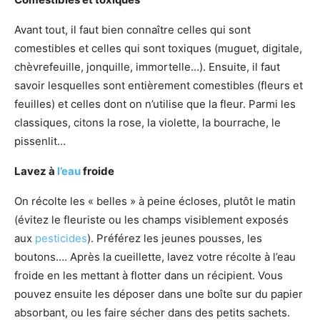
Avant tout, il faut bien connaître celles qui sont
comestibles et celles qui sont toxiques (muguet, digitale,
chèvrefeuille, jonquille, immortelle…). Ensuite, il faut
savoir lesquelles sont entièrement comestibles (fleurs et
feuilles) et celles dont on n’utilise que la fleur. Parmi les
classiques, citons la rose, la violette, la bourrache, le
pissenlit…
Lavez à
l’eau
froide
On récolte les « belles » à peine écloses, plutôt le matin
(évitez le fleuriste ou les champs visiblement exposés
aux
pesticides
). Préférez les jeunes pousses, les
boutons…. Après la cueillette, lavez votre récolte à l’eau
froide en les mettant à flotter dans un récipient. Vous
pouvez ensuite les déposer dans une boîte sur du papier
absorbant, ou les faire sécher dans des petits sachets.