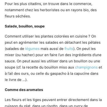
Pour les plus citadins, on trouve dans le commerce,
notamment chez les herboristes ou en rayons bio, des
fleurs séchées.
Salade, bouillon, soupe
Comment utiliser les plantes colorées en cuisine ? On
peut en agrémenter les salades en détachant les pétales
(salades de
légumes
mais aussi de
fruits
). On peut les
mixer (ou hacher) pour en faire l’un des ingrédients d’une
sauce. On peut aussi les utiliser dans un bouillon ou une
soupe (cf. la recette du bouillon miso aux
champignons
et
à l’ail des ours, ou celle du gaspacho à la capucine dans
le livre de …).
Comme des aromates
Les fleurs et les tiges peuvent entrer directement dans la
cuisson du plat, dans un risotto, dans un curry de