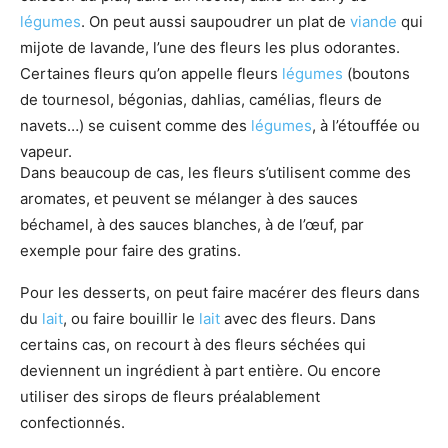
légumes
. On peut aussi saupoudrer un plat de
viande
qui
mijote de lavande, l’une des fleurs les plus odorantes.
Certaines fleurs qu’on appelle fleurs
légumes
(boutons
de tournesol, bégonias, dahlias, camélias, fleurs de
navets…) se cuisent comme des
légumes
, à l’étouffée ou
vapeur.
Dans beaucoup de cas, les fleurs s’utilisent comme des
aromates, et peuvent se mélanger à des sauces
béchamel, à des sauces blanches, à de l’œuf, par
exemple pour faire des gratins.
Pour les desserts, on peut faire macérer des fleurs dans
du
lait
, ou faire bouillir le
lait
avec des fleurs. Dans
certains cas, on recourt à des fleurs séchées qui
deviennent un ingrédient à part entière. Ou encore
utiliser des sirops de fleurs préalablement
confectionnés.