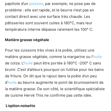
papillote d’un
poisson
, par exemple, ne pose pas de
problème : elle est rapide, et le beurre n’est pas en
contact direct avec une surface très chaude. Les
pâtisseries sont souvent cuites à 180°C, mais leur
température interne dépasse rarement les 100° C.
Matière grasse végétale
Pour les cuissons très vives à la poêle, utilisez une
matière grasse végétale, comme la margarine ou l’
huile
de colza. L’
huile
peut être portée à 180°C -200° C sans
brunir. C’est d’ailleurs pourquoi on l’utilise pour les bains
de friture. On dit que le rajout dans la poêle d’un peu
d’
huile
au beurre augmente le point de brunissement de
la matière grasse. De son côté, le scientifique spécialiste
de cuisine Hervé This ne confirme pas cette idée.
L’option noisette