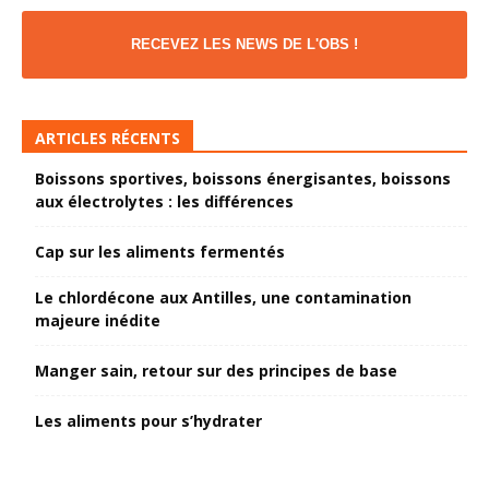
RECEVEZ LES NEWS DE L'OBS !
ARTICLES RÉCENTS
Boissons sportives, boissons énergisantes, boissons
aux électrolytes : les différences
Cap sur les aliments fermentés
Le chlordécone aux Antilles, une contamination
majeure inédite
Manger sain, retour sur des principes de base
Les aliments pour s’hydrater