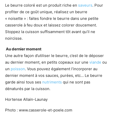
Le beurre coloré est un produit riche en
saveurs
. Pour
profiter de ce goût unique, réalisez un beurre
« noisette » : faites fondre le beurre dans une petite
casserole à feu doux et laissez colorer doucement.
Stoppez la cuisson suffisamment tôt avant qu’il ne
noircisse.
Au dernier moment
Une autre façon d’utiliser le beurre, c’est de le déposer
au dernier moment, en petits copeaux sur une
viande
ou
un
poisson
. Vous pouvez également l’incorporer au
dernier moment à vos sauces, purées, etc… Le beurre
garde ainsi tous ses
nutriments
qui ne sont pas
dénaturés par la cuisson.
Hortense Allain-Launay
Photo : www.casserole-et-poele.com