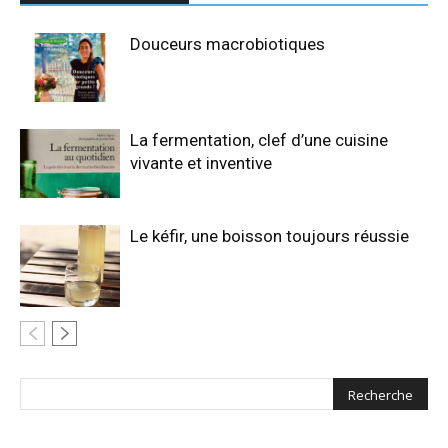
Douceurs macrobiotiques
La fermentation, clef d’une cuisine
vivante et inventive
Le kéfir, une boisson toujours réussie