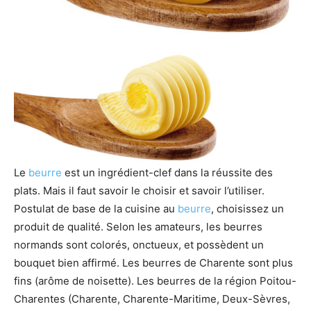
Le
beurre
est un ingrédient-clef dans la réussite des
plats. Mais il faut savoir le choisir et savoir l’utiliser.
Postulat de base de la cuisine au
beurre
, choisissez un
produit de qualité. Selon les amateurs, les beurres
normands sont colorés, onctueux, et possèdent un
bouquet bien affirmé. Les beurres de Charente sont plus
fins (arôme de noisette). Les beurres de la région Poitou-
Charentes (Charente, Charente-Maritime, Deux-Sèvres,