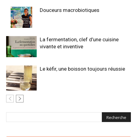
Douceurs macrobiotiques
La fermentation, clef d’une cuisine
vivante et inventive
Le kéfir, une boisson toujours réussie