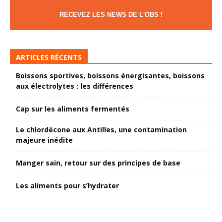
RECEVEZ LES NEWS DE L'OBS !
ARTICLES RÉCENTS
Boissons sportives, boissons énergisantes, boissons
aux électrolytes : les différences
Cap sur les aliments fermentés
Le chlordécone aux Antilles, une contamination
majeure inédite
Manger sain, retour sur des principes de base
Les aliments pour s’hydrater