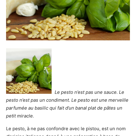
Le pesto n’est pas une sauce. Le
pesto n’est pas un condiment. Le pesto est une merveille
parfumée au basilic qui fait d’un banal plat de pâtes un
petit miracle.
Le pesto, à ne pas confondre avec le pistou, est un nom