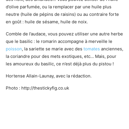
d’olive parfumée, ou la remplacer par une huile plus
neutre (huile de pépins de raisins) ou au contraire forte
en goût : huile de sésame, huile de noix.
Comble de l’audace, vous pouvez utiliser une autre herbe
que le basilic : le romarin accompagne à merveille le
poisson
, la sariette se marie avec des
tomates
anciennes,
la coriandre pour des mets exotiques, etc… Mais, pour
les amoureux du basilic, ce n’est déjà plus du pistou !
Hortense Allain-Launay, avec la rédaction.
Photo : http://thestickyfig.co.uk