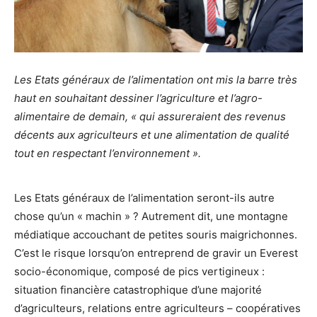
Les Etats généraux de l’alimentation ont mis la barre très
haut en souhaitant dessiner l’agriculture et l’agro-
alimentaire de demain, « qui assureraient des revenus
décents aux agriculteurs et une alimentation de qualité
tout en respectant l’environnement ».
Les Etats généraux de l’alimentation seront-ils autre
chose qu’un « machin » ? Autrement dit, une montagne
médiatique accouchant de petites souris maigrichonnes.
C’est le risque lorsqu’on entreprend de gravir un Everest
socio-économique, composé de pics vertigineux :
situation financière catastrophique d’une majorité
d’agriculteurs, relations entre agriculteurs – coopératives