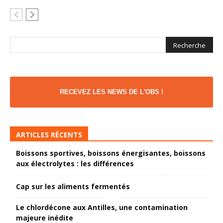
RECEVEZ LES NEWS DE L'OBS !
ARTICLES RÉCENTS
Boissons sportives, boissons énergisantes, boissons
aux électrolytes : les différences
Cap sur les aliments fermentés
Le chlordécone aux Antilles, une contamination
majeure inédite