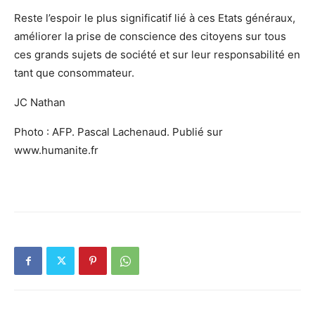
Reste l’espoir le plus significatif lié à ces Etats généraux,
améliorer la prise de conscience des citoyens sur tous
ces grands sujets de société et sur leur responsabilité en
tant que consommateur.
JC Nathan
Photo : AFP. Pascal Lachenaud. Publié sur
www.humanite.fr