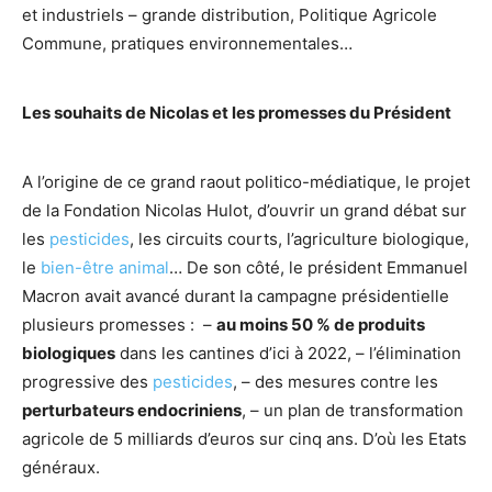
et industriels – grande distribution, Politique Agricole
Commune, pratiques environnementales…
Les souhaits de Nicolas et les promesses du Président
A l’origine de ce grand raout politico-médiatique, le projet
de la Fondation Nicolas Hulot, d’ouvrir un grand débat sur
les
pesticides
, les circuits courts, l’agriculture biologique,
le
bien-être animal
… De son côté, le président Emmanuel
Macron avait avancé durant la campagne présidentielle
plusieurs promesses : –
au moins 50 % de produits
biologiques
dans les cantines d’ici à 2022, – l’élimination
progressive des
pesticides
, – des mesures contre les
perturbateurs endocriniens
, – un plan de transformation
agricole de 5 milliards d’euros sur cinq ans. D’où les Etats
généraux.