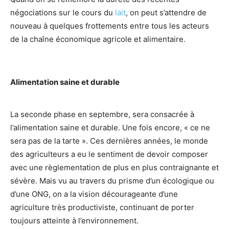
négociations sur le cours du
lait
, on peut s’attendre de
nouveau à quelques frottements entre tous les acteurs
de la chaîne économique agricole et alimentaire.
Alimentation saine et durable
La seconde phase en septembre, sera consacrée à
l’alimentation saine et durable. Une fois encore, « ce ne
sera pas de la tarte ». Ces dernières années, le monde
des agriculteurs a eu le sentiment de devoir composer
avec une règlementation de plus en plus contraignante et
sévère. Mais vu au travers du prisme d’un écologique ou
d’une ONG, on a la vision décourageante d’une
agriculture très productiviste, continuant de porter
toujours atteinte à l’environnement.