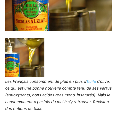
Les Français consomment de plus en plus d’
huile
d’olive,
ce qui est une bonne nouvelle compte tenu de ses vertus
(antioxydants, bons acides gras mono-insaturés). Mais le
consommateur a parfois du mal à s’y retrouver. Révision
des notions de base.