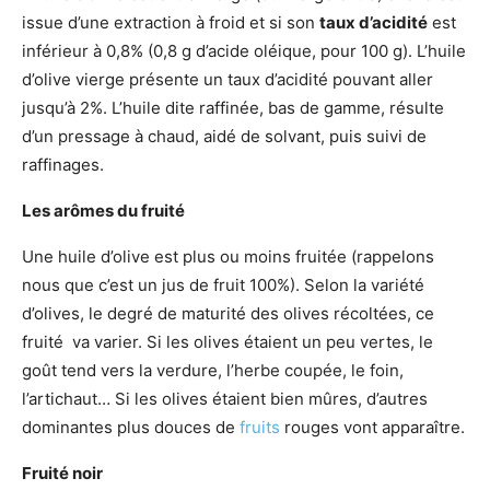
issue d’une extraction à froid et si son
taux d’acidité
est
inférieur à 0,8% (0,8 g d’acide oléique, pour 100 g). L’huile
d’olive vierge présente un taux d’acidité pouvant aller
jusqu’à 2%. L’huile dite raffinée, bas de gamme, résulte
d’un pressage à chaud, aidé de solvant, puis suivi de
raffinages.
Les arômes du fruité
Une huile d’olive est plus ou moins fruitée (rappelons
nous que c’est un jus de fruit 100%). Selon la variété
d’olives, le degré de maturité des olives récoltées, ce
fruité va varier. Si les olives étaient un peu vertes, le
goût tend vers la verdure, l’herbe coupée, le foin,
l’artichaut… Si les olives étaient bien mûres, d’autres
dominantes plus douces de
fruits
rouges vont apparaître.
Fruité noir