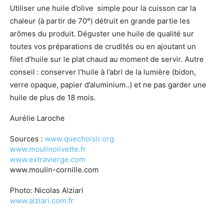
Utiliser une huile d’olive simple pour la cuisson car la
chaleur (à partir de 70°) détruit en grande partie les
arômes du produit. Déguster une huile de qualité sur
toutes vos préparations de crudités ou en ajoutant un
filet d’huile sur le plat chaud au moment de servir. Autre
conseil : conserver l’huile à l’abri de la lumière (bidon,
verre opaque, papier d’aluminium..) et ne pas garder une
huile de plus de 18 mois.
Aurélie Laroche
Sources :
www.quechoisir.org
www.moulinolivette.fr
www.extravierge.com
www.moulin-cornille.com
Photo: Nicolas Alziari
www.alziari.com.fr