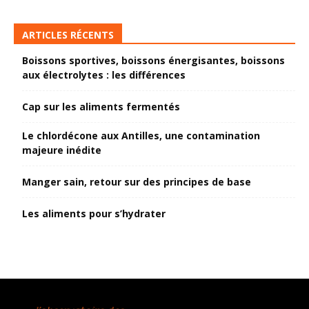
ARTICLES RÉCENTS
Boissons sportives, boissons énergisantes, boissons
aux électrolytes : les différences
Cap sur les aliments fermentés
Le chlordécone aux Antilles, une contamination
majeure inédite
Manger sain, retour sur des principes de base
Les aliments pour s’hydrater