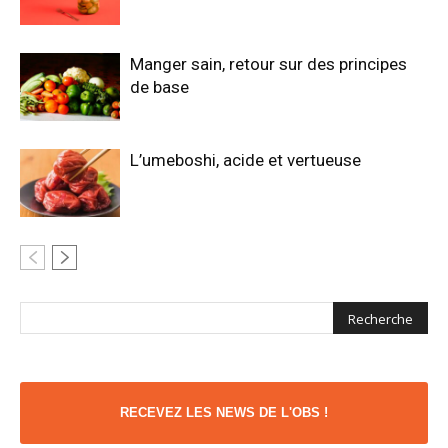
Manger sain, retour sur des principes
de base
L’umeboshi, acide et vertueuse
RECEVEZ LES NEWS DE L'OBS !