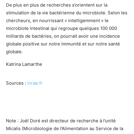
De plus en plus de recherches s’orientent sur la
stimulation de la vie bactérienne du microbiote. Selon les
chercheurs, en nourrissant « intelligemment » le
microbiote intestinal qui regroupe quelques 100 000
milliards de bactéries, on pourrait avoir une incidence
globale positive sur notre immunité et sur notre santé
globale.
Katrina Lamarthe
Sources :
inrae.fr
Note : Joël Doré est directeur de recherche à l’unité
Micalis (Microbiologie de l’Alimentation au Service de la