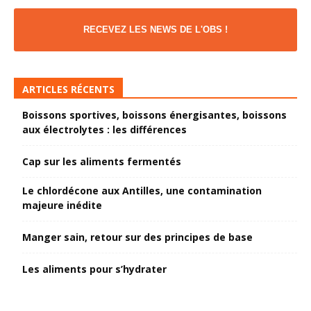
RECEVEZ LES NEWS DE L'OBS !
ARTICLES RÉCENTS
Boissons sportives, boissons énergisantes, boissons
aux électrolytes : les différences
Cap sur les aliments fermentés
Le chlordécone aux Antilles, une contamination
majeure inédite
Manger sain, retour sur des principes de base
Les aliments pour s’hydrater