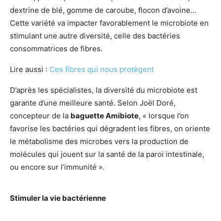
dextrine de blé, gomme de caroube, flocon d’avoine…
Cette variété va impacter favorablement le microbiote en
stimulant une autre diversité, celle des bactéries
consommatrices de fibres.
Lire aussi :
Ces fibres qui nous protègent
D’après les spécialistes, la diversité du microbiote est
garante d’une meilleure santé. Selon Joël Doré,
concepteur de la
baguette Amibiote
, « lorsque l’on
favorise les bactéries qui dégradent les fibres, on oriente
le métabolisme des microbes vers la production de
molécules qui jouent sur la santé de la paroi intestinale,
ou encore sur l’immunité ».
Stimuler la vie bactérienne