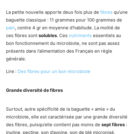
La petite nouvelle apporte deux fois plus de
fibres
qu’une
baguette classique : 11 grammes pour 100 grammes de
pain
, contre 4 gr en moyenne d’habitude. La moitié de
ces fibres sont
solubles
. Ces
nutriments
essentiels au
bon fonctionnement du microbiote, ne sont pas assez
présents dans l’alimentation des Français en règle
générale.
Lire :
Des fibres pour un bon microbiote
Grande diversité de fibres
Surtout, autre spécificité de la baguette « amie » du
microbiote, elle est caractérisée par une grande diversité
des fibres, puisqu’elle contient pas moins de
sept fibres
:
inuline, pectine, son d’avoine, son de blé micronisé,