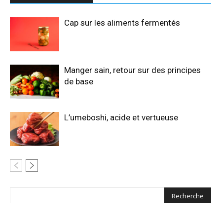
Cap sur les aliments fermentés
Manger sain, retour sur des principes
de base
L’umeboshi, acide et vertueuse