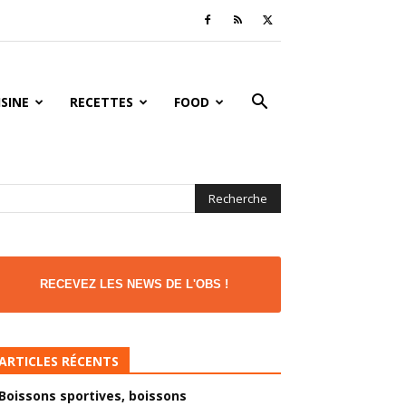
ISINE
RECETTES
FOOD
RECEVEZ LES NEWS DE L'OBS !
ARTICLES RÉCENTS
Boissons sportives, boissons