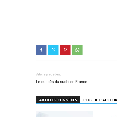
Article précédent
Le succès du sushi en France
ARTICLES CONNEXES
PLUS DE L'AUTEU