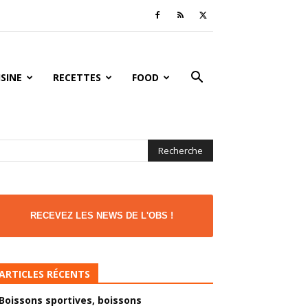
ISINE
RECETTES
FOOD
RECEVEZ LES NEWS DE L'OBS !
ARTICLES RÉCENTS
Boissons sportives, boissons