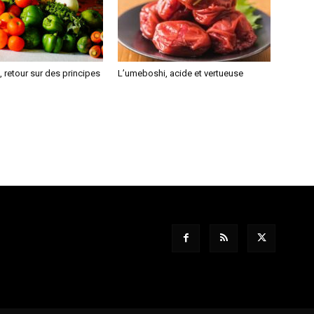
 retour sur des principes
L’umeboshi, acide et vertueuse