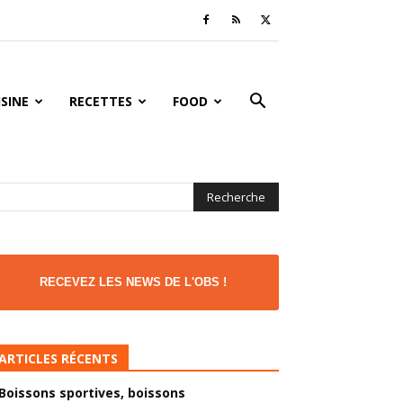
ISINE
RECETTES
FOOD
RECEVEZ LES NEWS DE L'OBS !
ARTICLES RÉCENTS
Boissons sportives, boissons