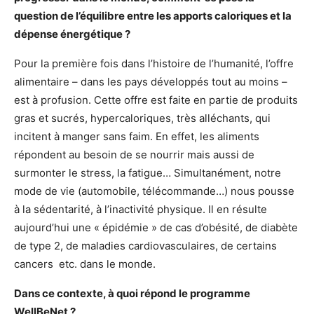
question de l’équilibre entre les apports caloriques et la
dépense énergétique ?
Pour la première fois dans l’histoire de l’humanité, l’offre
alimentaire – dans les pays développés tout au moins –
est à profusion. Cette offre est faite en partie de produits
gras et sucrés, hypercaloriques, très alléchants, qui
incitent à manger sans faim. En effet, les aliments
répondent au besoin de se nourrir mais aussi de
surmonter le stress, la fatigue… Simultanément, notre
mode de vie (automobile, télécommande…) nous pousse
à la sédentarité, à l’inactivité physique. Il en résulte
aujourd’hui une « épidémie » de cas d’obésité, de diabète
de type 2, de maladies cardiovasculaires, de certains
cancers etc. dans le monde.
Dans ce contexte, à quoi répond le programme
WellBeNet ?