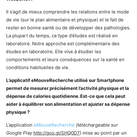
Il s’agit de mieux comprendre les relations entre le mode
de vie (sur le plan alimentaire et physique) et le fait de
rester en bonne santé ou de développer des pathologies.
La plupart du temps, ce type d’études est réalisé en
laboratoire. Notre approche est complémentaire des
études en laboratoire. Elle vise à étudier les
comportements et leurs conséquences sur la santé en
conditions habituelles de vie.
L’applicatif eMouveRecherche utilisé sur Smartphone
permet de mesurer précisément l’activité physique et la
dépense de calories quotidienne. Est-ce que cela peut
aider à équilibrer son alimentation et ajuster sa dépense
physique ?
L’application
eMouveRecherche
(téléchargeable sur
Google Play
http://goo.gl/SHQ0D7
) mise au point par un