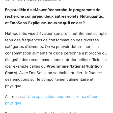
En parallèle de eMouveRecherche, le programme de
recherche comprend deux autres volets, Nutriquantic,
et EmoSens. Expliquez-nous ce qu’il en est ?
Nutriquantic vise à évaluer son profil nutritionnel compte
tenu des fréquences de consommation des diverses
catégories d’aliments. On va pouvoir déterminer si la
consommation alimentaire d’une personne est proche ou
éloignée des recommandations nutritionnelles officielles
(par exemple celles du
Programme National Nutrition
Santé
). Avec EmoSens, on souhaite étudier l’influence
des émotions sur le comportement alimentaire et
physique.
A lire aussi :
Une application pour mesurer sa dépense
physique