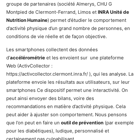
groupe de partenaires (société Almerys, CHU G
Montpied de Clermont-Ferrand, Limos et
INRA Unité de
Nutrition Humaine
) permet d’étudier le comportement
d’activité physique d’un grand nombre de personnes, en
conditions de vie réelle et de façon objective.
Les smartphones collectent des données
d’
accélérométrie
et les envoient sur une plateforme
Web (ActivCollector :
https://activcollector.clermont.inra.fr/ ), qui les analyse. La
plateforme envoie les résultats aux utilisateurs, sur leur
smartphones Ce dispositif permet une interactivité. On
peut ainsi envoyer des bilans, voire des
recommandations en matière d’activité physique. Cela
peut aider à ajuster son comportement. Nous pensons
que l’on peut en faire un
outil de prévention
(par exemple
pour les diabétiques), ludique, personnalisé et
certainement pas culpabilisant.