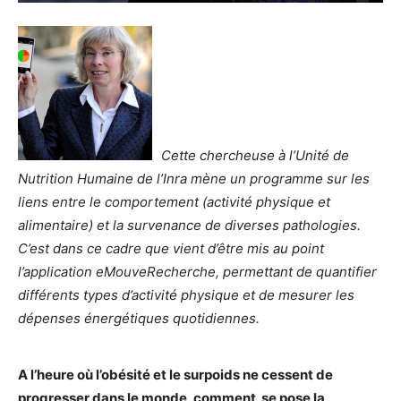
Cette chercheuse à l’Unité de
Nutrition Humaine de l’Inra mène un programme sur les
liens entre le comportement (activité physique et
alimentaire) et la survenance de diverses pathologies.
C’est dans ce cadre que vient d’être mis au point
l’application eMouveRecherche, permettant de quantifier
différents types d’activité physique et de mesurer les
dépenses énergétiques quotidiennes.
A l’heure où l’obésité et le surpoids ne cessent de
progresser dans le monde, comment se pose la