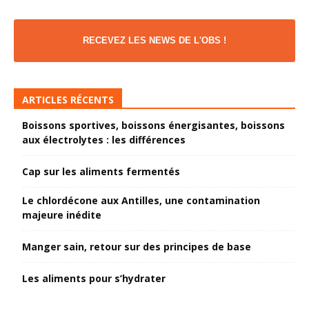
RECEVEZ LES NEWS DE L'OBS !
ARTICLES RÉCENTS
Boissons sportives, boissons énergisantes, boissons
aux électrolytes : les différences
Cap sur les aliments fermentés
Le chlordécone aux Antilles, une contamination
majeure inédite
Manger sain, retour sur des principes de base
Les aliments pour s’hydrater