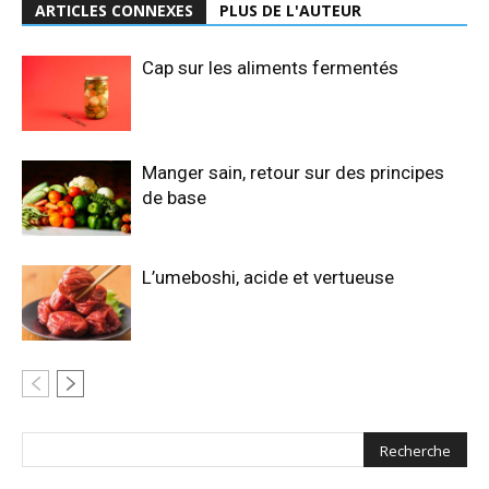
ARTICLES CONNEXES
PLUS DE L'AUTEUR
Cap sur les aliments fermentés
Manger sain, retour sur des principes
de base
L’umeboshi, acide et vertueuse