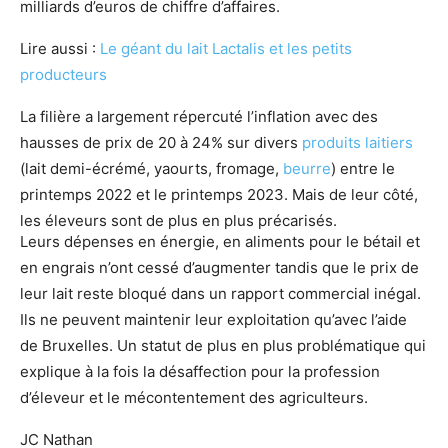
milliards d’euros de chiffre d’affaires.
Lire aussi :
Le géant du lait Lactalis et les petits
producteurs
La filière a largement répercuté l’inflation avec des
hausses de prix de 20 à 24% sur divers
produits laitiers
(lait demi-écrémé, yaourts, fromage,
beurre
) entre le
printemps 2022 et le printemps 2023. Mais de leur côté,
les éleveurs sont de plus en plus précarisés.
Leurs dépenses en énergie, en aliments pour le bétail et
en engrais n’ont cessé d’augmenter tandis que le prix de
leur lait reste bloqué dans un rapport commercial inégal.
Ils ne peuvent maintenir leur exploitation qu’avec l’aide
de Bruxelles. Un statut de plus en plus problématique qui
explique à la fois la désaffection pour la profession
d’éleveur et le mécontentement des agriculteurs.
JC Nathan