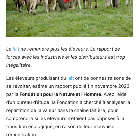
Le
lait
ne rémunère plus les éleveurs. Le rapport de
forces avec les industriels et les distributeurs est trop
inégalitaire.
Les éleveurs produisant du
lait
ont de bonnes raisons de
se révolter, estime un rapport publié fin novembre 2023
par la
Fondation pour la Nature et l’Homme
. Avec l’aide
d’un bureau d’étude, la Fondation a cherché à analyser la
répartition de la valeur dans la chaîne laitière, pour
comprendre si les éleveurs n’étaient pas opposés à la
transition écologique, en raison de leur mauvaise
rémunération.