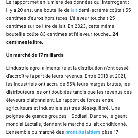
Le rapport met en lumière des données qui interrogent :
il y a 20 ans, une bouteille de
lait
demi-écrémé coûtait 55
centimes d’euros hors taxes. L’éleveur touchait 25
centimes sur ce litre de lait. En 2023, cette même
bouteille coûte 83 centimes et l’éleveur touche…
24
centimes le litre.
Un marché de 17 milliards
L’industrie agro-alimentaire et la distribution n’ont cessé
d’accroître la part de leurs revenus. Entre 2018 et 2021,
les industriels ont accru de 55% leurs marges brutes, les
distributeurs les ont doublées tandis que les revenus des
éleveurs plafonnaient. Le rapport de forces entre
agriculteurs et industriels est très déséquilibré. Une
poignée de grands groupes – Sodiaal, Danone, le géant
mondial Lactalis, tiennent le marché du lait conditionné.
L’ensemble du marché des
produits laitiers
pèse 17