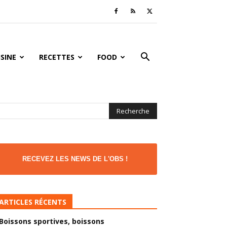
ISINE
RECETTES
FOOD
RECEVEZ LES NEWS DE L'OBS !
ARTICLES RÉCENTS
Boissons sportives, boissons