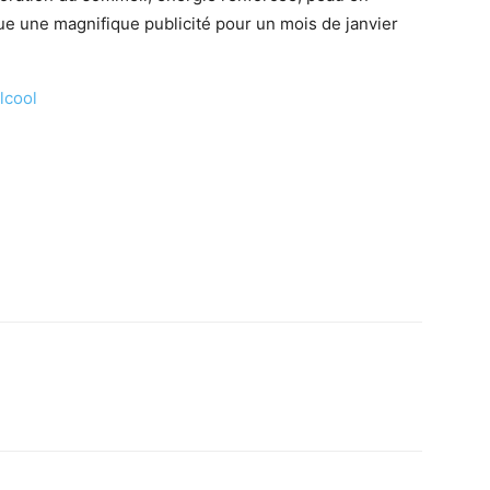
tue une magnifique publicité pour un mois de janvier
lcool