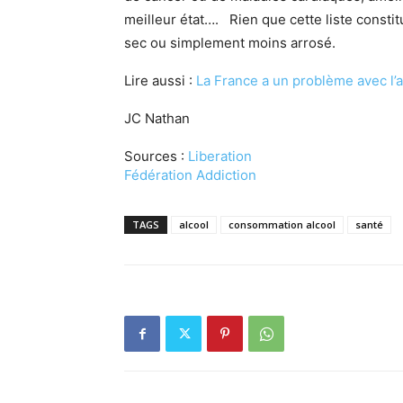
meilleur état…. Rien que cette liste consti
sec ou simplement moins arrosé.
Lire aussi :
La France a un problème avec l’a
JC Nathan
Sources :
Liberation
Fédération Addiction
TAGS
alcool
consommation alcool
santé