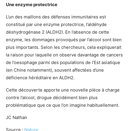
Une enzyme protectrice
L’un des maillons des défenses immunitaires est
constitué par une enzyme protectrice, l’aldéhyde
déshydrogénase 2 (ALDH2). En l’absence de cette
enzyme, les dommages provoqués par l’alcool sont bien
plus importants. Selon les chercheurs, cela expliquerait
la raison pour laquelle on observe davantage de cancers
de l’oesophage parmi des populations de l’Est asiatique
(en Chine notamment), souvent affectées d’une
déficience héréditaire en ALDH2.
Cette découverte apporte une nouvelle pièce à charge
contre l’alcool, drogue décidément bien plus
problématique que ce que l’on imagine habituellement.
JC Nathan
Source :
Nature