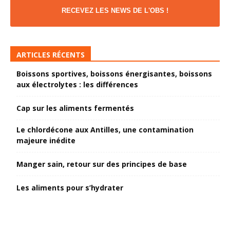
RECEVEZ LES NEWS DE L'OBS !
ARTICLES RÉCENTS
Boissons sportives, boissons énergisantes, boissons
aux électrolytes : les différences
Cap sur les aliments fermentés
Le chlordécone aux Antilles, une contamination
majeure inédite
Manger sain, retour sur des principes de base
Les aliments pour s’hydrater