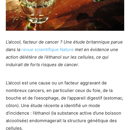
L’alcool, facteur de cancer ? Une étude britannique parue
dans la
revue scientifique Nature
met en évidence une
action délétère de l’éthanol sur les cellules, ce qui
induirait de forts risques de cancer.
L’alcool est une cause ou un facteur aggravant de
nombreux cancers, en particulier ceux du foie, de la
bouche et de l’oesophage, de l’appareil digestif (estomac,
côlon). Une étude récente a identifié un mode
d’incidence : l’éthanol (la substance active d’une boisson
alcoolisée) endommagerait la structure génétique des
cellules.