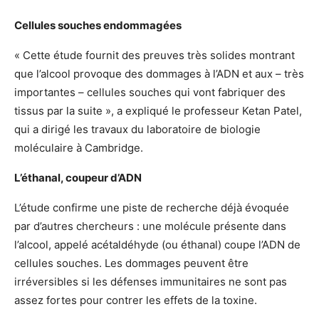
Cellules souches endommagées
« Cette étude fournit des preuves très solides montrant
que l’alcool provoque des dommages à l’ADN et aux – très
importantes – cellules souches qui vont fabriquer des
tissus par la suite », a expliqué le professeur Ketan Patel,
qui a dirigé les travaux du laboratoire de biologie
moléculaire à Cambridge.
L’éthanal, coupeur d’ADN
L’étude confirme une piste de recherche déjà évoquée
par d’autres chercheurs : une molécule présente dans
l’alcool, appelé acétaldéhyde (ou éthanal) coupe l’ADN de
cellules souches. Les dommages peuvent être
irréversibles si les défenses immunitaires ne sont pas
assez fortes pour contrer les effets de la toxine.