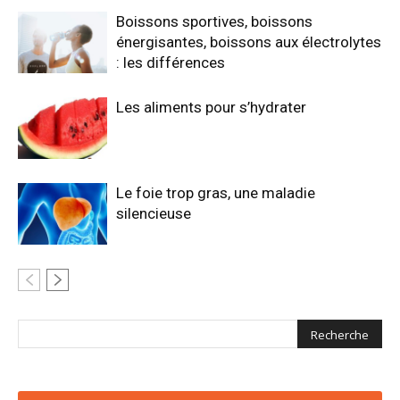
Boissons sportives, boissons
énergisantes, boissons aux électrolytes
: les différences
Les aliments pour s’hydrater
Le foie trop gras, une maladie
silencieuse