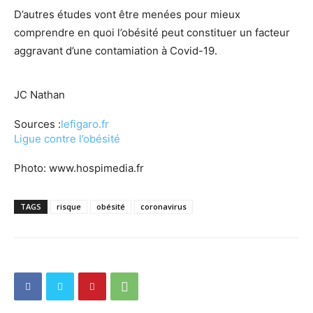
D’autres études vont être menées pour mieux
comprendre en quoi l’obésité peut constituer un facteur
aggravant d’une contamiation à Covid-19.
JC Nathan
Sources :
lefigaro.fr
Ligue contre l’obésité
Photo: www.hospimedia.fr
TAGS
risque
obésité
coronavirus