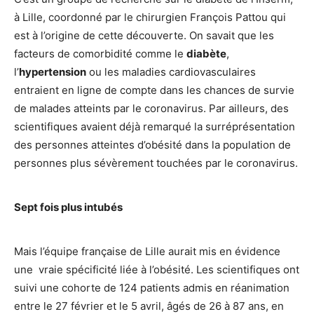
à Lille, coordonné par le chirurgien François Pattou qui
est à l’origine de cette découverte. On savait que les
facteurs de comorbidité comme le
diabète
,
l’
hypertension
ou les maladies cardiovasculaires
entraient en ligne de compte dans les chances de survie
de malades atteints par le coronavirus. Par ailleurs, des
scientifiques avaient déjà remarqué la surréprésentation
des personnes atteintes d’obésité dans la population de
personnes plus sévèrement touchées par le coronavirus.
Sept fois plus intubés
Mais l’équipe française de Lille aurait mis en évidence
une vraie spécificité liée à l’obésité. Les scientifiques ont
suivi une cohorte de 124 patients admis en réanimation
entre le 27 février et le 5 avril, âgés de 26 à 87 ans, en