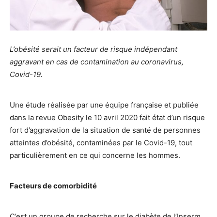
L’obésité serait un facteur de risque indépendant
aggravant en cas de contamination au coronavirus,
Covid-19.
Une étude réalisée par une équipe française et publiée
dans la revue Obesity le 10 avril 2020 fait état d’un risque
fort d’aggravation de la situation de santé de personnes
atteintes d’obésité, contaminées par le Covid-19, tout
particulièrement en ce qui concerne les hommes.
Facteurs de comorbidité
C’est un groupe de recherche sur le diabète de l’Inserm,