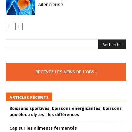
silencieuse
RECEVEZ LES NEWS DE L'OBS !
ARTICLES RÉCENTS
Boissons sportives, boissons énergisantes, boissons
aux électrolytes : les différences
Cap sur les aliments fermentés