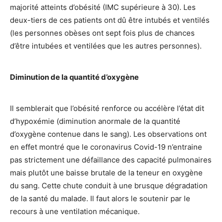
majorité atteints d’obésité (IMC supérieure à 30). Les
deux-tiers de ces patients ont dû être intubés et ventilés
(les personnes obèses ont sept fois plus de chances
d’être intubées et ventilées que les autres personnes).
Diminution de la quantité d’oxygène
Il semblerait que l’obésité renforce ou accélère l’état dit
d’hypoxémie (diminution anormale de la quantité
d’oxygène contenue dans le sang). Les observations ont
en effet montré que le coronavirus Covid-19 n’entraine
pas strictement une défaillance des capacité pulmonaires
mais plutôt une baisse brutale de la teneur en oxygène
du sang. Cette chute conduit à une brusque dégradation
de la santé du malade. Il faut alors le soutenir par le
recours à une ventilation mécanique.