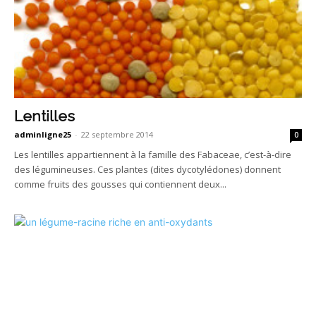
Lentilles
adminligne25
-
22 septembre 2014
0
Les lentilles appartiennent à la famille des Fabaceae, c’est-à-dire
des légumineuses. Ces plantes (dites dycotylédones) donnent
comme fruits des gousses qui contiennent deux...