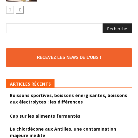
RECEVEZ LES NEWS DE L'OBS !
ARTICLES RÉCENTS
Boissons sportives, boissons énergisantes, boissons
aux électrolytes : les différences
Cap sur les aliments fermentés
Le chlordécone aux Antilles, une contamination
majeure inédite