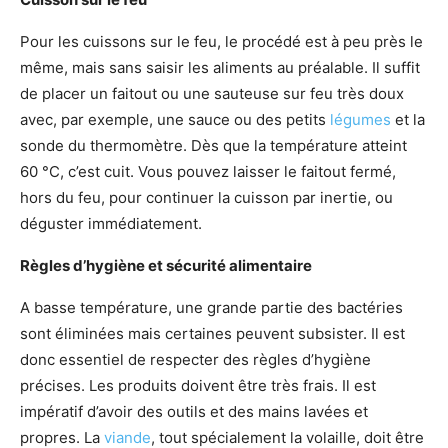
Pour les cuissons sur le feu, le procédé est à peu près le
même, mais sans saisir les aliments au préalable. Il suffit
de placer un faitout ou une sauteuse sur feu très doux
avec, par exemple, une sauce ou des petits
légumes
et la
sonde du thermomètre. Dès que la température atteint
60 °C, c’est cuit. Vous pouvez laisser le faitout fermé,
hors du feu, pour continuer la cuisson par inertie, ou
déguster immédiatement.
Règles d’hygiène et sécurité alimentaire
A basse température, une grande partie des bactéries
sont éliminées mais certaines peuvent subsister. Il est
donc essentiel de respecter des règles d’hygiène
précises. Les produits doivent être très frais. Il est
impératif d’avoir des outils et des mains lavées et
propres. La
viande
, tout spécialement la volaille, doit être