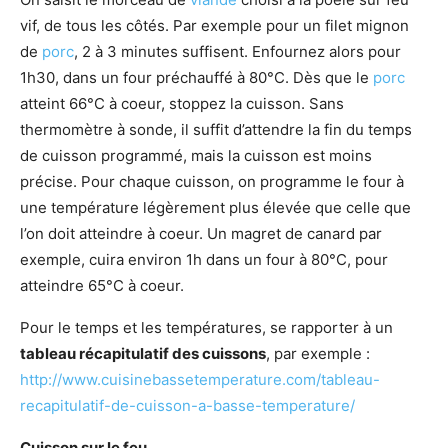
vif, de tous les côtés. Par exemple pour un filet mignon
de
porc
, 2 à 3 minutes suffisent. Enfournez alors pour
1h30, dans un four préchauffé à 80°C. Dès que le
porc
atteint 66°C à coeur, stoppez la cuisson. Sans
thermomètre à sonde, il suffit d’attendre la fin du temps
de cuisson programmé, mais la cuisson est moins
précise. Pour chaque cuisson, on programme le four à
une température légèrement plus élevée que celle que
l’on doit atteindre à coeur. Un magret de canard par
exemple, cuira environ 1h dans un four à 80°C, pour
atteindre 65°C à coeur.
Pour le temps et les températures, se rapporter à un
tableau récapitulatif des cuissons
, par exemple :
http://www.cuisinebassetemperature.com/tableau-
recapitulatif-de-cuisson-a-basse-temperature/
Cuisson sur le feu