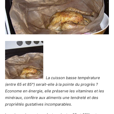
La cuisson basse température
(entre 65 et 85°) serait-elle à la pointe du progrès ?
Econome en énergie, elle préserve les vitamines et les
minéraux, confère aux aliments une tendreté et des
propriétés gustatives incomparables.