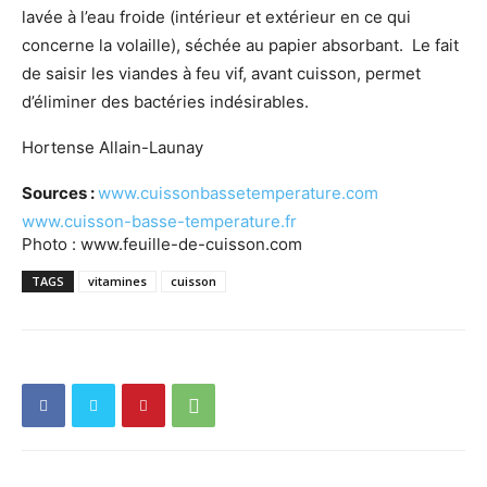
lavée à l’eau froide (intérieur et extérieur en ce qui
concerne la volaille), séchée au papier absorbant. Le fait
de saisir les viandes à feu vif, avant cuisson, permet
d’éliminer des bactéries indésirables.
Hortense Allain-Launay
Sources :
www.cuissonbassetemperature.com
www.cuisson-basse-temperature.fr
Photo : www.feuille-de-cuisson.com
TAGS
vitamines
cuisson