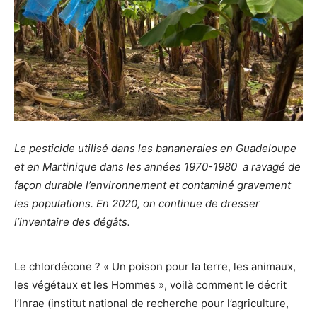
Le pesticide utilisé dans les bananeraies en Guadeloupe
et en Martinique dans les années 1970-1980 a ravagé de
façon durable l’environnement et contaminé gravement
les populations. En 2020, on continue de dresser
l’inventaire des dégâts.
Le chlordécone ? « Un poison pour la terre, les animaux,
les végétaux et les Hommes », voilà comment le décrit
l’Inrae (institut national de recherche pour l’agriculture,