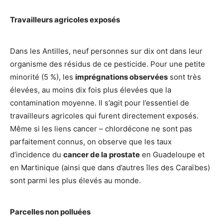
Travailleurs agricoles exposés
Dans les Antilles, neuf personnes sur dix ont dans leur
organisme des résidus de ce pesticide. Pour une petite
minorité (5 %), les
imprégnations observées
sont très
élevées, au moins dix fois plus élevées que la
contamination moyenne. Il s’agit pour l’essentiel de
travailleurs agricoles qui furent directement exposés.
Même si les liens cancer – chlordécone ne sont pas
parfaitement connus, on observe que les taux
d’incidence du
cancer de la prostate
en Guadeloupe et
en Martinique (ainsi que dans d’autres îles des Caraïbes)
sont parmi les plus élevés au monde.
Parcelles non polluées