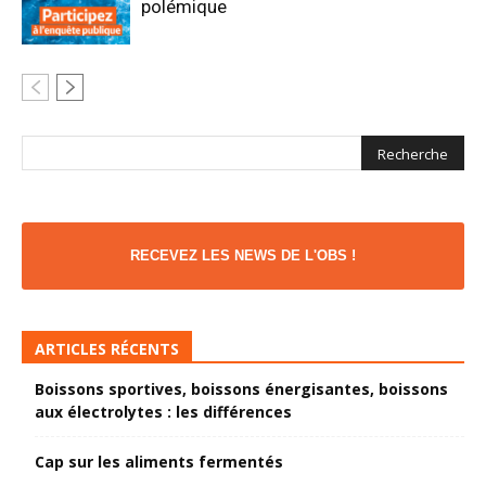
polémique
RECEVEZ LES NEWS DE L'OBS !
ARTICLES RÉCENTS
Boissons sportives, boissons énergisantes, boissons
aux électrolytes : les différences
Cap sur les aliments fermentés