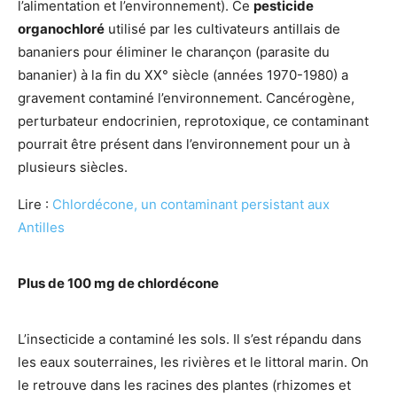
l’alimentation et l’environnement). Ce
pesticide
organochloré
utilisé par les cultivateurs antillais de
bananiers pour éliminer le charançon (parasite du
bananier) à la fin du XX° siècle (années 1970-1980) a
gravement contaminé l’environnement. Cancérogène,
perturbateur endocrinien, reprotoxique, ce contaminant
pourrait être présent dans l’environnement pour un à
plusieurs siècles.
Lire :
Chlordécone, un contaminant persistant aux
Antilles
Plus de 100 mg de chlordécone
L’insecticide a contaminé les sols. Il s’est répandu dans
les eaux souterraines, les rivières et le littoral marin. On
le retrouve dans les racines des plantes (rhizomes et