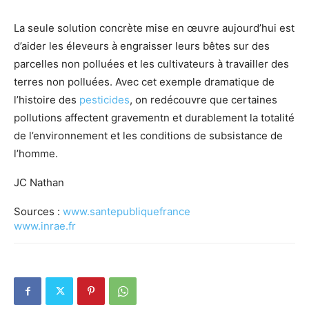
La seule solution concrète mise en œuvre aujourd’hui est
d’aider les éleveurs à engraisser leurs bêtes sur des
parcelles non polluées et les cultivateurs à travailler des
terres non polluées. Avec cet exemple dramatique de
l’histoire des
pesticides
, on redécouvre que certaines
pollutions affectent gravementn et durablement la totalité
de l’environnement et les conditions de subsistance de
l’homme.
JC Nathan
Sources :
www.santepubliquefrance
www.inrae.fr