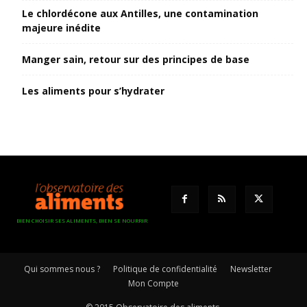
Le chlordécone aux Antilles, une contamination
majeure inédite
Manger sain, retour sur des principes de base
Les aliments pour s’hydrater
BIEN CHOISIR SES ALIMENTS, BIEN SE NOURRIR
Qui sommes nous ?
Politique de confidentialité
Newsletter
Mon Compte