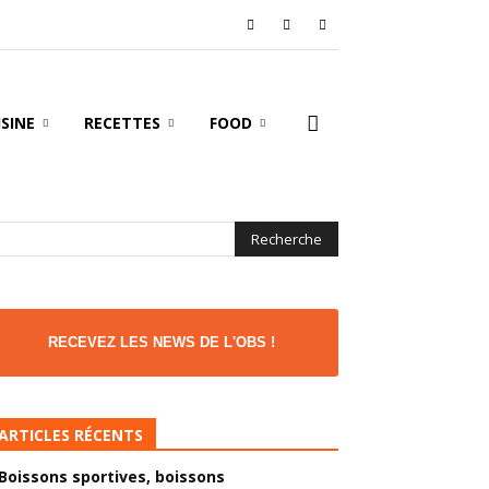
ISINE
RECETTES
FOOD
RECEVEZ LES NEWS DE L'OBS !
ARTICLES RÉCENTS
Boissons sportives, boissons