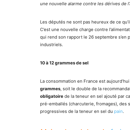
une nouvelle alarme contre les dérives de l’
Les députés ne sont pas heureux de ce qu’ils
C’est une nouvelle charge contre l’alimenta
qui rend son rapport le 26 septembre s’en 
industriels.
10 à 12 grammes de sel
La consommation en France est aujourd’hui
grammes
, soit le double de la recomman
obligatoire
de la teneur en sel ajouté par ca
pré-emballés (charcuterie, fromages), des s
progressives de la teneur en sel du
pain
.