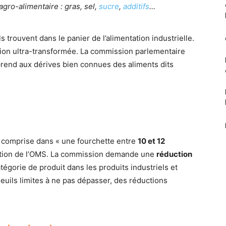
agro-alimentaire : gras, sel,
sucre
,
additifs
…
 trouvent dans le panier de l’alimentation industrielle.
tion ultra-transformée. La commission parlementaire
prend aux dérives bien connues des aliments dits
 comprise dans « une fourchette entre
10 et 12
dation de l’OMS. La commission demande une
réduction
tégorie de produit dans les produits industriels et
euils limites à ne pas dépasser, des réductions