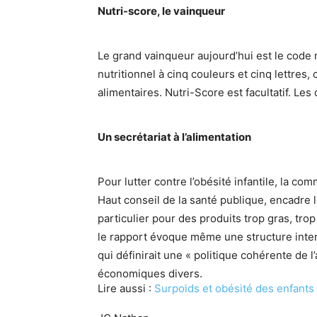
Nutri-score, le vainqueur
Le grand vainqueur aujourd’hui est le code 
nutritionnel à cinq couleurs et cinq lettres
alimentaires. Nutri-Score est facultatif. Le
Un secrétariat à l’alimentation
Pour lutter contre l’obésité infantile, la 
Haut conseil de la santé publique, encadre l
particulier pour des produits trop gras, tr
le rapport évoque même une structure inter
qui définirait une « politique cohérente de l
économiques divers.
Lire aussi :
Surpoids et obésité des enfants