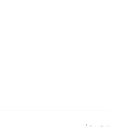
Prochain article