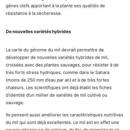
gènes clefs apportant à la plante ses qualités de
résistance à la sècheresse.
De nouvelles variétés hybrides
La carte du génome du mil devrait permettre de
développer de nouvelles variétés hybrides de mil,
croisées avec des plantes sauvages, pour résister à de
très forts stress hydriques, comme dans le Sahara
(moins de 250 mm d’eau par an) et à de très fortes
chaleurs. Les scientifiques ont déjà établi les fiches
d’identité d’un millier de variétés de mil cultivé ou
sauvage.
Ils pensent aussi améliorer les caractéristiques nutritives
du mil qui sont déjà excellentes. Le mil est en effet une
source généreuse de calcium, de fer, de magnésium et