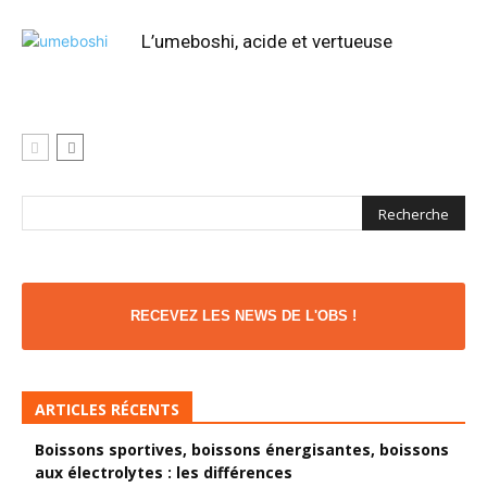
L’umeboshi, acide et vertueuse
RECEVEZ LES NEWS DE L'OBS !
ARTICLES RÉCENTS
Boissons sportives, boissons énergisantes, boissons
aux électrolytes : les différences