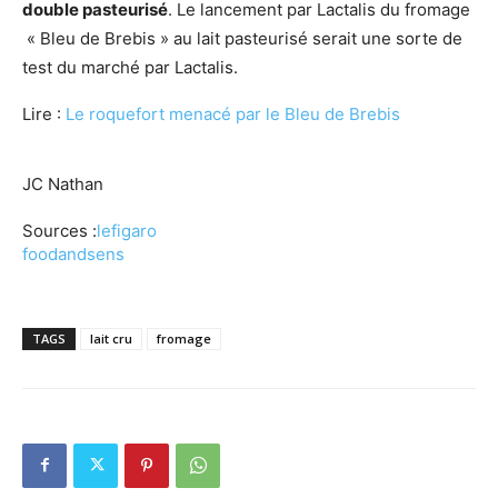
double pasteurisé
. Le lancement par Lactalis du fromage
« Bleu de Brebis » au lait pasteurisé serait une sorte de
test du marché par Lactalis.
Lire :
Le roquefort menacé par le Bleu de Brebis
JC Nathan
Sources :
lefigaro
foodandsens
TAGS
lait cru
fromage