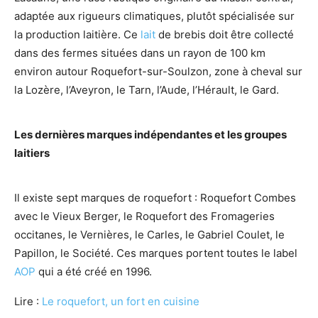
adaptée aux rigueurs climatiques, plutôt spécialisée sur
la production laitière. Ce
lait
de brebis doit être collecté
dans des fermes situées dans un rayon de 100 km
environ autour Roquefort-sur-Soulzon, zone à cheval sur
la Lozère, l’Aveyron, le Tarn, l’Aude, l’Hérault, le Gard.
Les dernières marques indépendantes et les groupes
laitiers
Il existe sept marques de roquefort : Roquefort Combes
avec le Vieux Berger, le Roquefort des Fromageries
occitanes, le Vernières, le Carles, le Gabriel Coulet, le
Papillon, le Société. Ces marques portent toutes le label
AOP
qui a été créé en 1996.
Lire :
Le roquefort, un fort en cuisine