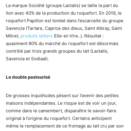
La marque Société (groupe Lactalis) se taille la part du
lion avec 40% de la production du roquefort. En 2019, le
roquefort Papillon est tombé dans l’escarcelle du groupe
Savencia (Tartare, Caprice des dieux, Saint Albray, Saint
Môret,
produits laitiers
Elle-et-Vire..). Résultat :
quasiment 80% du marché du roquefort est désormais
contrôlé par trois grands groupes du lait (Lactalis,
Savencia et Sodiaal).
Le double pasteurisé
De grosses inquiétudes pèsent sur l’avenir des petites
maisons indépendantes. Le risque est de voir un jour,
comme dans le camembert, disparaître le savoir-faire
original à l’origine du roquefort. Certains anticipent
même le remplacement de ce fromage au lait cru par son