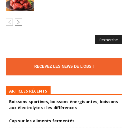
RECEVEZ LES NEWS DE L'OBS !
ARTICLES RÉCENTS
Boissons sportives, boissons énergisantes, boissons
aux électrolytes : les différences
Cap sur les aliments fermentés