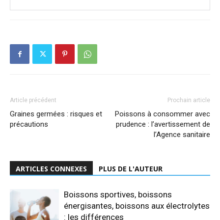
Article précédent
Prochain article
Graines germées : risques et
Poissons à consommer avec
précautions
prudence : l’avertissement de
l’Agence sanitaire
ARTICLES CONNEXES
PLUS DE L'AUTEUR
Boissons sportives, boissons
énergisantes, boissons aux électrolytes
: les différences