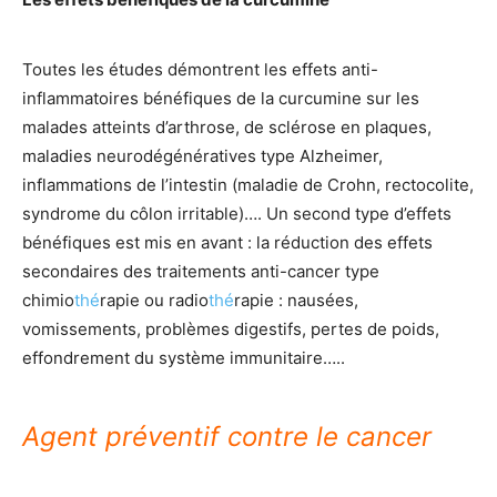
Toutes les études démontrent les effets anti-
inflammatoires bénéfiques de la curcumine sur les
malades atteints d’arthrose, de sclérose en plaques,
maladies neurodégénératives type Alzheimer,
inflammations de l’intestin (maladie de Crohn, rectocolite,
syndrome du côlon irritable)…. Un second type d’effets
bénéfiques est mis en avant : la réduction des effets
secondaires des traitements anti-cancer type
chimio
thé
rapie ou radio
thé
rapie : nausées,
vomissements, problèmes digestifs, pertes de poids,
effondrement du système immunitaire…..
Agent préventif contre le cancer