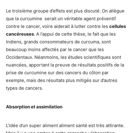
Le troisième groupe d’effets est plus discuté. On allègue
que la curcumine serait un véritable agent préventif
contre le cancer, voire aiderait à lutter contre les
cellules
cancéreuses
. A l’appui de cette thèse, le fait que les
Indiens, grands consommateurs de curcuma, sont
beaucoup moins affectés par le cancer que les
Occidentaux. Néanmoins, les études scientifiques sont
nuancées, apportant la preuve de résultats positifs de la
prise de curcumine sur des cancers du côlon par
exemple, mais des résultats plus mitigés sur d’autres
types de cancers.
Absorption et assimilation
L’idée d’un super aliment aliment santé est très attirante.