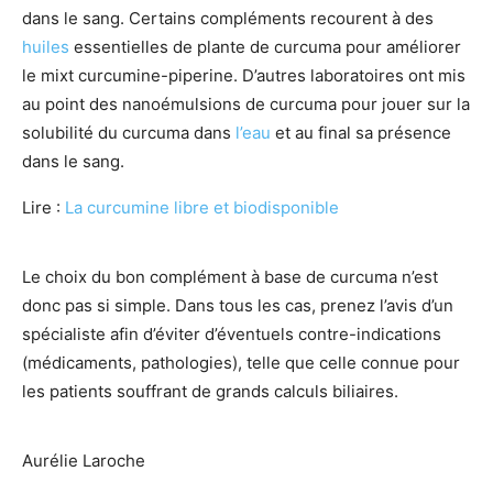
dans le sang. Certains compléments recourent à des
huiles
essentielles de plante de curcuma pour améliorer
le mixt curcumine-piperine. D’autres laboratoires ont mis
au point des nanoémulsions de curcuma pour jouer sur la
solubilité du curcuma dans
l’eau
et au final sa présence
dans le sang.
Lire :
La curcumine libre et biodisponible
Le choix du bon complément à base de curcuma n’est
donc pas si simple. Dans tous les cas, prenez l’avis d’un
spécialiste afin d’éviter d’éventuels contre-indications
(médicaments, pathologies), telle que celle connue pour
les patients souffrant de grands calculs biliaires.
Aurélie Laroche