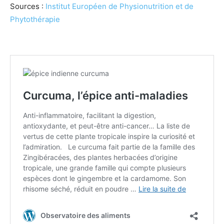
Sources :
Institut Européen de Physionutrition et de
Phytothérapie