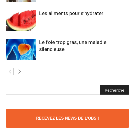
Les aliments pour s’hydrater
Le foie trop gras, une maladie
silencieuse
RECEVEZ LES NEWS DE L'OBS !