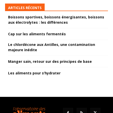
ARTICLES RÉCENTS
Boissons sportives, boissons énergisantes, boissons
aux électrolytes : les différences
Cap sur les aliments fermentés
Le chlordécone aux Antilles, une contamination
majeure inédite
Manger sain, retour sur des principes de base
Les aliments pour s’hydrater