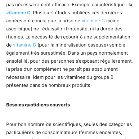
pas nécessairement efficace. Exemple caractéristique :
la
vitamine C
. Plusieurs études publiées ces dernières
années ont conclu que la prise de
vitamine C
(acide
ascorbique) ne réduisait ni l’intensité, ni la durée des
rhumes. La nécessité de recourir à une supplémentation
de
vitamine D
(pour la minéralisation osseuse) semble
également très surestimée. Dans un pays normalement
ensoleillé, pour des personnes s’exposant régulièrement,
la prise d’un complément ne paraît pas absolument
nécessaire. Idem pour les vitamines du groupe B
présentes dans de nombreux produits.
Besoins quotidiens couverts
Pour bon nombre de scientifiques, seules des catégories
particulières de consommateurs (femmes enceintes,