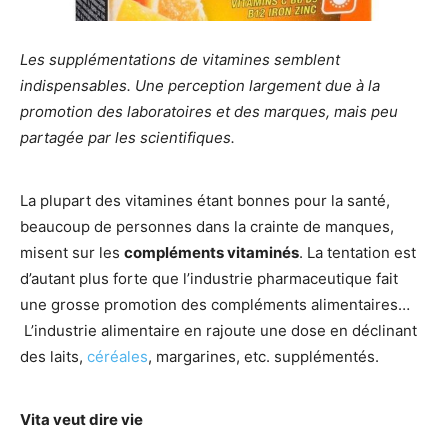
Les supplémentations de vitamines semblent
indispensables. Une perception largement due à la
promotion des laboratoires et des marques, mais peu
partagée par les scientifiques.
La plupart des vitamines étant bonnes pour la santé,
beaucoup de personnes dans la crainte de manques,
misent sur les
compléments vitaminés
. La tentation est
d’autant plus forte que l’industrie pharmaceutique fait
une grosse promotion des compléments alimentaires…
L’industrie alimentaire en rajoute une dose en déclinant
des laits,
céréales
, margarines, etc. supplémentés.
Vita veut dire vie