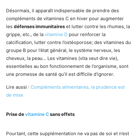
Désormais, il apparaît indispensable de prendre des
compléments de vitamines C en hiver pour augmenter
les
défenses immunitaires
et lutter contre les rhumes, la
grippe, etc., de la
vitamine D
pour renforcer la
calcification, lutter contre l’ostéoporose; des vitamines du
groupe B pour l’état général, le système nerveux, les
cheveux, la peau… Les vitamines (vita veut dire vie),
essentielles au bon fonctionnement de l’organisme, sont
une promesse de santé qu’il est difficile d’ignorer.
Lire aussi :
Compléments alimentaires, la prudence est
de mise
Prise de
vitamine C
sans effets
Pourtant, cette supplémentation ne va pas de soi et n’est