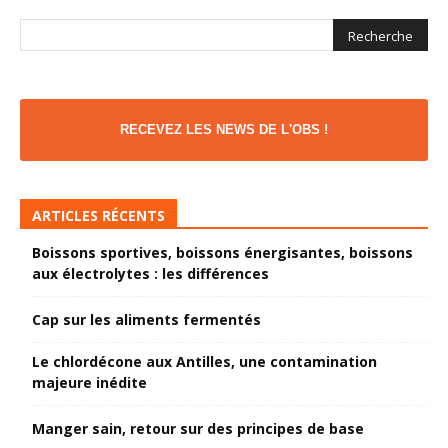
RECEVEZ LES NEWS DE L'OBS !
ARTICLES RÉCENTS
Boissons sportives, boissons énergisantes, boissons
aux électrolytes : les différences
Cap sur les aliments fermentés
Le chlordécone aux Antilles, une contamination
majeure inédite
Manger sain, retour sur des principes de base