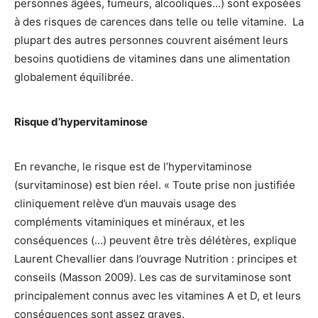
personnes âgées, fumeurs, alcooliques…) sont exposées
à des risques de carences dans telle ou telle vitamine. La
plupart des autres personnes couvrent aisément leurs
besoins quotidiens de vitamines dans une alimentation
globalement équilibrée.
Risque d’hypervitaminose
En revanche, le risque est de l’hypervitaminose
(survitaminose) est bien réel. « Toute prise non justifiée
cliniquement relève d’un mauvais usage des
compléments vitaminiques et minéraux, et les
conséquences (…) peuvent être très délétères, explique
Laurent Chevallier dans l’ouvrage Nutrition : principes et
conseils (Masson 2009). Les cas de survitaminose sont
principalement connus avec les vitamines A et D, et leurs
conséquences sont assez graves.