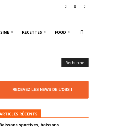
ISINE
RECETTES
FOOD
RECEVEZ LES NEWS DE L'OBS !
ARTICLES RÉCENTS
Boissons sportives, boissons