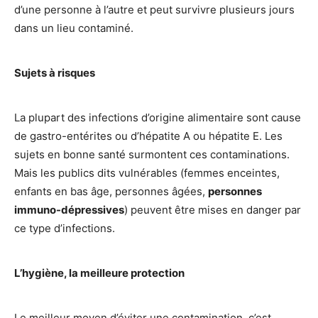
d’une personne à l’autre et peut survivre plusieurs jours
dans un lieu contaminé.
Sujets à risques
La plupart des infections d’origine alimentaire sont cause
de gastro-entérites ou d’hépatite A ou hépatite E. Les
sujets en bonne santé surmontent ces contaminations.
Mais les publics dits vulnérables (femmes enceintes,
enfants en bas âge, personnes âgées,
personnes
immuno-dépressives
) peuvent être mises en danger par
ce type d’infections.
L’hygiène, la meilleure protection
Le meilleur moyen d’éviter une contamination, c’est