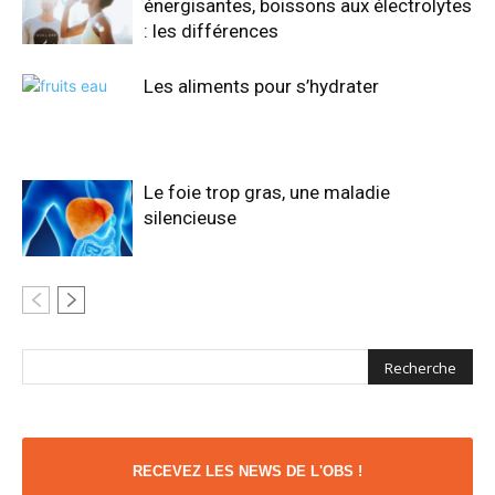
énergisantes, boissons aux électrolytes
: les différences
Les aliments pour s’hydrater
Le foie trop gras, une maladie
silencieuse
RECEVEZ LES NEWS DE L'OBS !