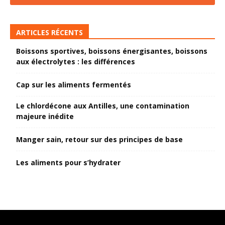
ARTICLES RÉCENTS
Boissons sportives, boissons énergisantes, boissons
aux électrolytes : les différences
Cap sur les aliments fermentés
Le chlordécone aux Antilles, une contamination
majeure inédite
Manger sain, retour sur des principes de base
Les aliments pour s’hydrater