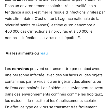
Dans un environnement sanitaire très surveillé, on a
tendance à sous-estimer le risque d’infections virales par
voie alimentaire. C’est un tort. L’agence nationale de la
sécurité sanitaire (Anses) estime qu’on dénombre à
400 000 cas d’infections à norovirus et à 50 000 le
nombre d’infections au virus de l’hépatite E.
Via les aliments ou
l’eau
Les
norovirus
peuvent se transmettre par contact avec
une personne infectée, avec des surfaces ou des objets
contaminés par le virus, ou en ingérant des aliments ou
de l’eau contaminés. Les épidémies surviennent souvent
dans des environnements confinés comme les hôpitaux,
les maisons de retraite et les établissements scolaires.
En effet, ce type de virus se transmet très facilement