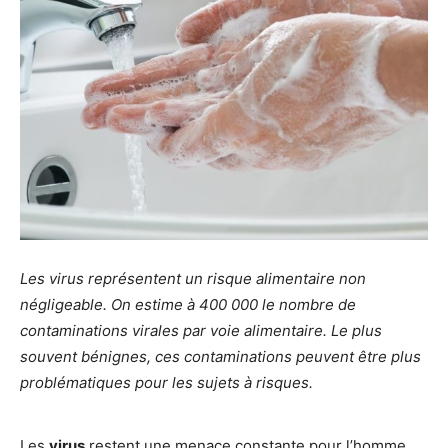
Les virus représentent un risque alimentaire non
négligeable. On estime à 400 000 le nombre de
contaminations virales par voie alimentaire. Le plus
souvent bénignes, ces contaminations peuvent être plus
problématiques pour les sujets à risques.
Les
virus
restent une menace constante pour l’homme.